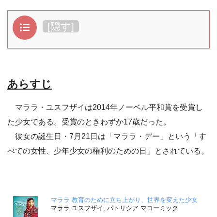
目次
[
隠す
]
あらすじ
マララ・ユスフザイは2014年ノーベル平和賞を受賞し
た少女である。受賞のときわずか17歳だった。
彼女の誕生日・7月21日は「マララ・デー」という「す
べての女性、少年少女の権利のための日」とされている。
マララ 教育のために立ち上がり、世界を変えた少女
マララ ユスフザイ, パトリシア マコーミック