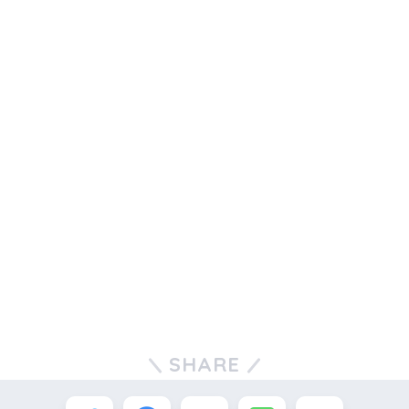
SHARE