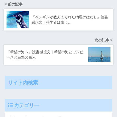
前の記事
『ペンギンが教えてくれた物理のはなし』読書
感想文｜科学者は誰よ…
次の記事
『希望の海へ』読書感想文｜希望の海とワンピ
ースと進撃の巨人
サイト内検索
カテゴリー