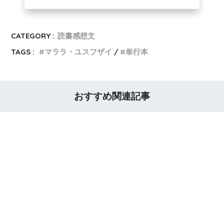
CATEGORY :
読書感想文
TAGS :
マララ・ユスフザイ
単行本
おすすめ関連記事