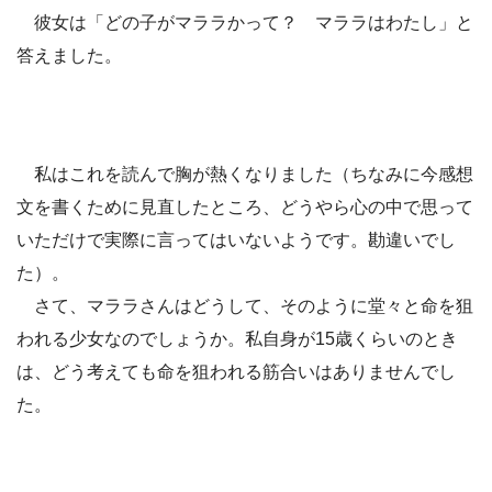
彼女は「どの子がマララかって？ マララはわたし」と
答えました。
私はこれを読んで胸が熱くなりました（ちなみに今感想
文を書くために見直したところ、どうやら心の中で思って
いただけで実際に言ってはいないようです。勘違いでし
た）。
さて、マララさんはどうして、そのように堂々と命を狙
われる少女なのでしょうか。私自身が15歳くらいのとき
は、どう考えても命を狙われる筋合いはありませんでし
た。