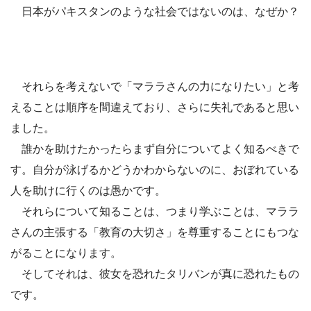
日本がパキスタンのような社会ではないのは、なぜか？
それらを考えないで「マララさんの力になりたい」と考
えることは順序を間違えており、さらに失礼であると思い
ました。
誰かを助けたかったらまず自分についてよく知るべきで
す。自分が泳げるかどうかわからないのに、おぼれている
人を助けに行くのは愚かです。
それらについて知ることは、つまり学ぶことは、マララ
さんの主張する「教育の大切さ」を尊重することにもつな
がることになります。
そしてそれは、彼女を恐れたタリバンが真に恐れたもの
です。