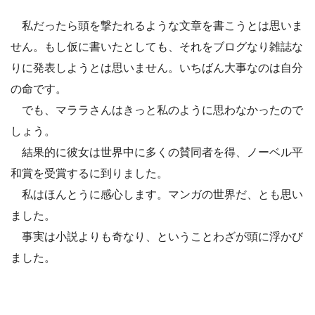
私だったら頭を撃たれるような文章を書こうとは思いま
せん。もし仮に書いたとしても、それをブログなり雑誌な
りに発表しようとは思いません。いちばん大事なのは自分
の命です。
でも、マララさんはきっと私のように思わなかったので
しょう。
結果的に彼女は世界中に多くの賛同者を得、ノーベル平
和賞を受賞するに到りました。
私はほんとうに感心します。マンガの世界だ、とも思い
ました。
事実は小説よりも奇なり、ということわざが頭に浮かび
ました。