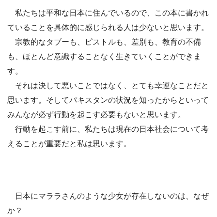
私たちは平和な日本に住んでいるので、この本に書かれ
ていることを具体的に感じられる人は少ないと思います。
宗教的なタブーも、ピストルも、差別も、教育の不備
も、ほとんど意識することなく生きていくことができま
す。
それは決して悪いことではなく、とても幸運なことだと
思います。そしてパキスタンの状況を知ったからといって
みんなが必ず行動を起こす必要もないと思います。
行動を起こす前に、私たちは現在の日本社会について考
えることが重要だと私は思います。
日本にマララさんのような少女が存在しないのは、なぜ
か？