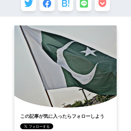
この記事が気に入ったらフォローしよう