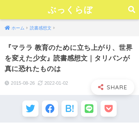
ぶっくらぼ
ホーム
読書感想文
『マララ 教育のために立ち上がり、世界
を変えた少女』読書感想文｜タリバンが
真に恐れたものは
2015-08-26
2022-01-02