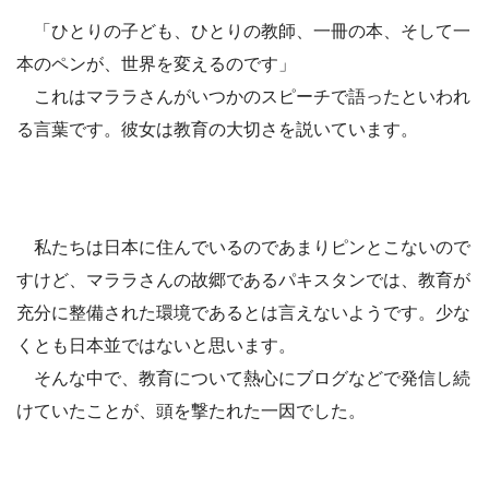
「ひとりの子ども、ひとりの教師、一冊の本、そして一
本のペンが、世界を変えるのです」
これはマララさんがいつかのスピーチで語ったといわれ
る言葉です。彼女は教育の大切さを説いています。
私たちは日本に住んでいるのであまりピンとこないので
すけど、マララさんの故郷であるパキスタンでは、教育が
充分に整備された環境であるとは言えないようです。少な
くとも日本並ではないと思います。
そんな中で、教育について熱心にブログなどで発信し続
けていたことが、頭を撃たれた一因でした。