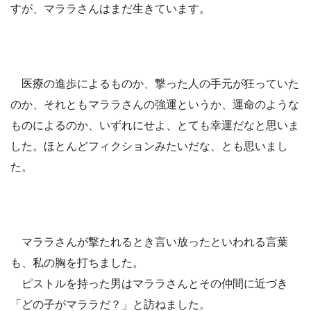
すが、マララさんはまだ生きています。
医療の進歩によるものか、撃った人の手元が狂っていた
のか、それともマララさんの強運というか、運命のような
ものによるのか、いずれにせよ、とても幸運だなと思いま
した。ほとんどフィクションみたいだな、とも思いまし
た。
マララさんが撃たれるとき言い放ったといわれる言葉
も、私の胸を打ちました。
ピストルを持った男はマララさんとその仲間に近づき
「どの子がマララだ？」と訪ねました。