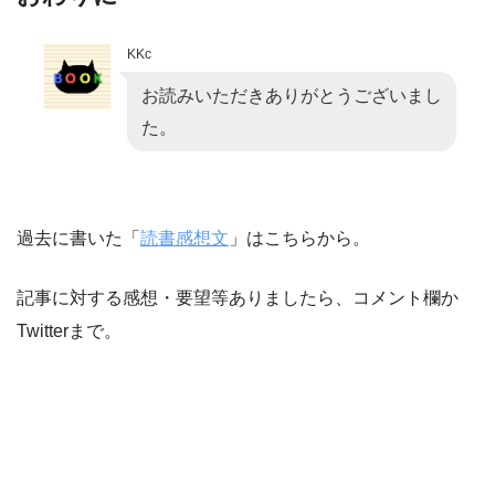
KKc
お読みいただきありがとうございまし
た。
過去に書いた「
読書感想文
」はこちらから。
記事に対する感想・要望等ありましたら、コメント欄か
Twitterまで。