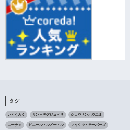
タグ
いとうみく
サン＝テグジュペリ
ショウペンハウエル
ニーチェ
ピエール・ルメートル
マイケル・モーパーゴ