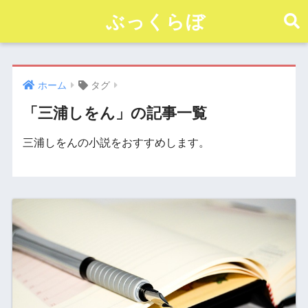
ぶっくらぼ
ホーム
タグ
「三浦しをん」の記事一覧
三浦しをんの小説をおすすめします。