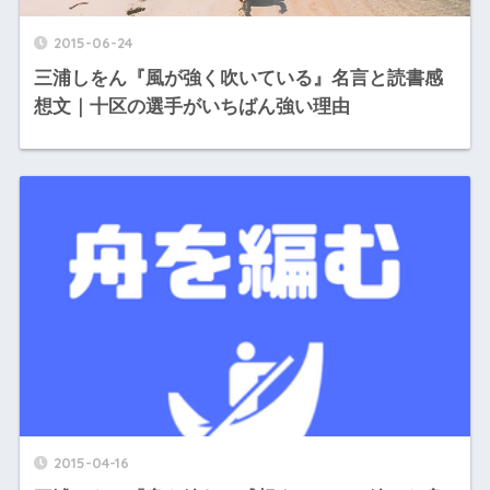
2015-06-24
三浦しをん『風が強く吹いている』名言と読書感
想文｜十区の選手がいちばん強い理由
2015-04-16