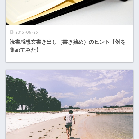
2015-06-26
読書感想文書き出し（書き始め）のヒント【例を
集めてみた】