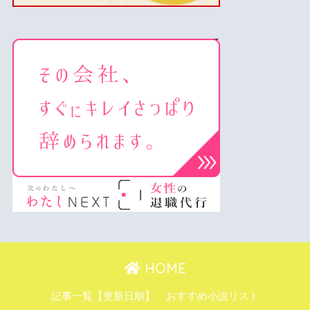
HOME
記事一覧【更新日順】
おすすめ小説リスト