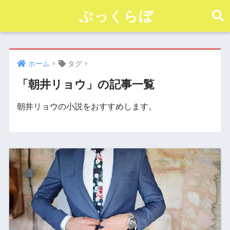
ぶっくらぼ
ホーム
タグ
「朝井リョウ」の記事一覧
朝井リョウの小説をおすすめします。