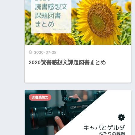
2020-07-25
2020読書感想文課題図書まとめ
読書感想文