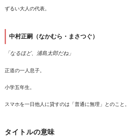
ずるい大人の代表。
中村正嗣（なかむら・まさつぐ）
「なるほど、浦島太郎だね」
正道の一人息子。
小学五年生。
スマホを一日他人に貸すのは「普通に無理」とのこと。
タイトルの意味