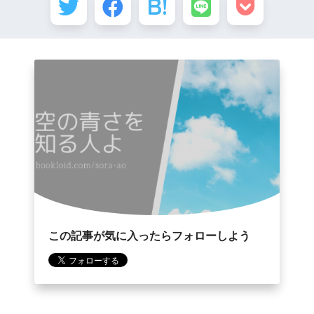
この記事が気に入ったらフォローしよう