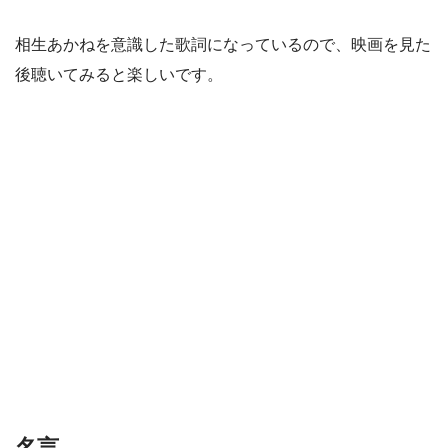
相生あかねを意識した歌詞になっているので、映画を見た
後聴いてみると楽しいです。
名言