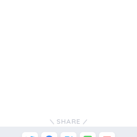
SHARE