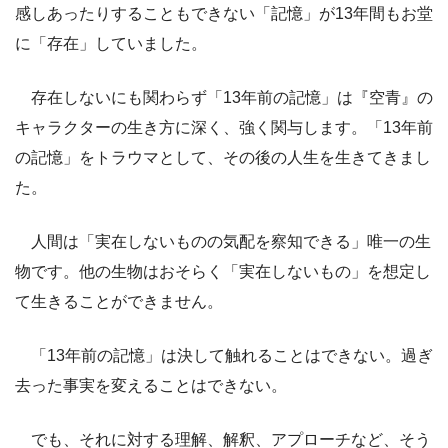
感しあったりすることもできない「記憶」が13年間もお堂
に「存在」していました。
存在しないにも関わらず「13年前の記憶」は『空青』の
キャラクターの生き方に深く、強く関与します。「13年前
の記憶」をトラウマとして、その後の人生を生きてきまし
た。
人間は「実在しないものの気配を察知できる」唯一の生
物です。他の生物はおそらく「実在しないもの」を想定し
て生きることができません。
「13年前の記憶」は決して触れることはできない。過ぎ
去った事実を変えることはできない。
でも、それに対する理解、解釈、アプローチなど、そう