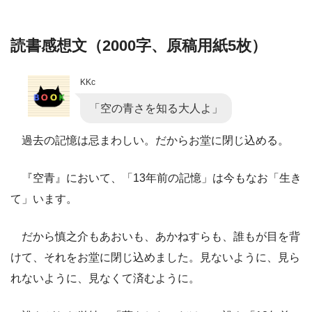
読書感想文（2000字、原稿用紙5枚）
KKc
「空の青さを知る大人よ」
過去の記憶は忌まわしい。だからお堂に閉じ込める。
『空青』において、「13年前の記憶」は今もなお「生き
て」います。
だから慎之介もあおいも、あかねすらも、誰もが目を背
けて、それをお堂に閉じ込めました。見ないように、見ら
れないように、見なくて済むように。