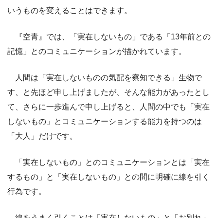
いうものを変えることはできます。
『空青』では、「実在しないもの」である「13年前との
記憶」とのコミュニケーションが描かれています。
人間は「実在しないものの気配を察知できる」生物で
す、と先ほど申し上げましたが、そんな能力があったとし
て、さらに一歩進んで申し上げると、人間の中でも「実在
しないもの」とコミュニケーションする能力を持つのは
「大人」だけです。
「実在しないもの」とのコミュニケーションとは「実在
するもの」と「実在しないもの」との間に明確に線を引く
行為です。
線をうまく引くことは「実在しないもの」と「お別れ」