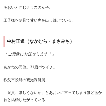
あおいと同じクラスの女子。
王子様を夢見て甘い声を出し続けている。
中村正道（なかむら・まさみち）
「ご想像にお任せします！」
あかねの同僚。31歳バツイチ。
秩父市役所の観光課所属。
「兄貴、ほしくないか」とあおいに言ってしまうほどあか
ねと結婚したがっている。