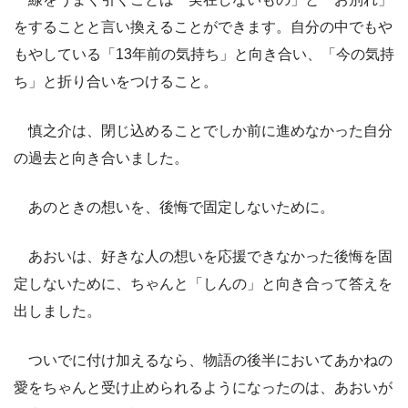
をすることと言い換えることができます。自分の中でもや
もやしている「13年前の気持ち」と向き合い、「今の気持
ち」と折り合いをつけること。
慎之介は、閉じ込めることでしか前に進めなかった自分
の過去と向き合いました。
あのときの想いを、後悔で固定しないために。
あおいは、好きな人の想いを応援できなかった後悔を固
定しないために、ちゃんと「しんの」と向き合って答えを
出しました。
ついでに付け加えるなら、物語の後半においてあかねの
愛をちゃんと受け止められるようになったのは、あおいが