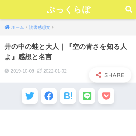
ぶっくらぼ
ホーム
読書感想文
井の中の蛙と大人｜『空の青さを知る人
よ』感想と名言
2019-10-08
2022-01-02