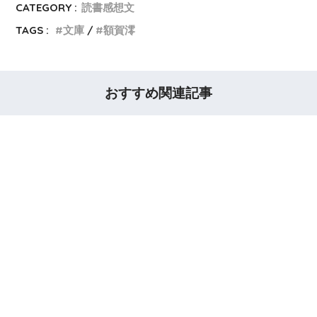
CATEGORY :
読書感想文
TAGS :
文庫
額賀澪
おすすめ関連記事