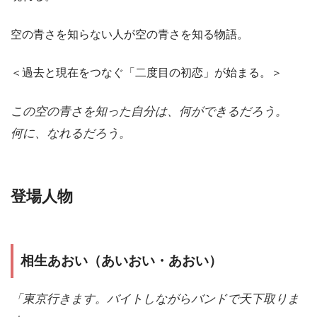
空の青さを知らない人が空の青さを知る物語。
＜過去と現在をつなぐ「二度目の初恋」が始まる。＞
この空の青さを知った自分は、何ができるだろう。

何に、なれるだろう。
登場人物
相生あおい（あいおい・あおい）
「東京行きます。バイトしながらバンドで天下取りま