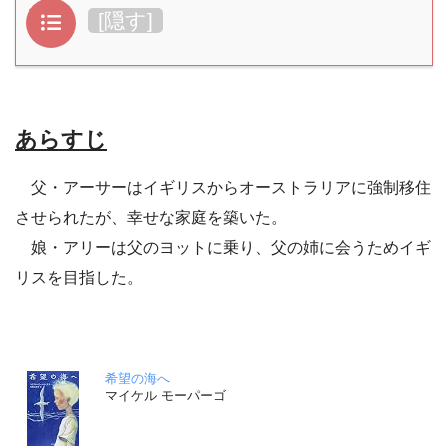
目次
[
隠す
]
あらすじ
父・アーサーはイギリスからオーストラリアに強制移住
させられたが、幸せな家庭を築いた。
娘・アリーは父のヨットに乗り、父の姉に会うためイギ
リスを目指した。
希望の海へ
マイケル モーパーゴ