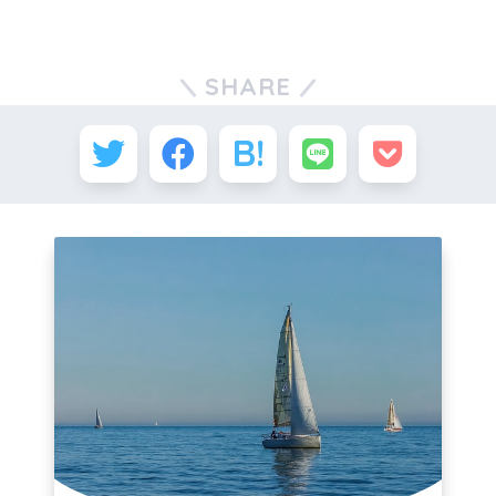
SHARE