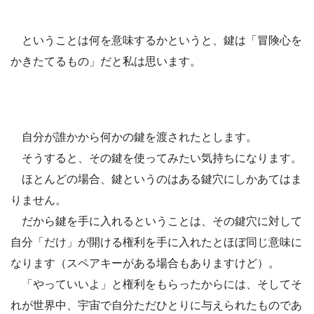
ということは何を意味するかというと、鍵は「冒険心を
かきたてるもの」だと私は思います。
自分が誰かから何かの鍵を渡されたとします。
そうすると、その鍵を使ってみたい気持ちになります。
ほとんどの場合、鍵というのはある鍵穴にしかあてはま
りません。
だから鍵を手に入れるということは、その鍵穴に対して
自分「だけ」が開ける権利を手に入れたとほぼ同じ意味に
なります（スペアキーがある場合もありますけど）。
「やっていいよ」と権利をもらったからには、そしてそ
れが世界中、宇宙で自分ただひとりに与えられたものであ