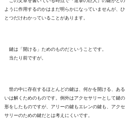
この文章を書いている時点で『進撃の巨人』の鍵がどの
ように作用するのかはまだ明らかになっていませんが、ひ
とつだけわかっていることがあります。
鍵は「開ける」ためのものだということです。
当たり前ですが。
世の中に存在するほとんどの鍵は、何かを開ける、ある
いは解くためのものです。例外はアクセサリーとして鍵の
形をしたものですが、アリーの鍵もエレンの鍵も、アクセ
サリーのための鍵だとは考えにくいです。