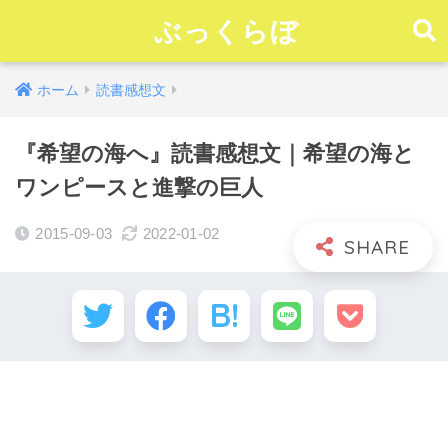
ぶっくらぼ
ホーム
読書感想文
『希望の海へ』読書感想文｜希望の海と
ワンピースと進撃の巨人
2015-09-03
2022-01-02