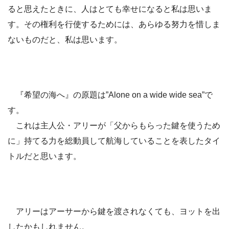
ると思えたときに、人はとても幸せになると私は思いま
す。その権利を行使するためには、あらゆる努力を惜しま
ないものだと、私は思います。
『希望の海へ』の原題は”Alone on a wide wide sea”で
す。
これは主人公・アリーが「父からもらった鍵を使うため
に」持てる力を総動員して航海していることを表したタイ
トルだと思います。
アリーはアーサーから鍵を渡されなくても、ヨットを出
したかもしれません。