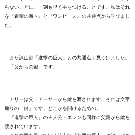
らないことに、一刻も早く手をつけることです。私はそれ
を『希望の海へ』と『ワンピース』の共通点から学びまし
た。
また諌山創『進撃の巨人』との共通点も見つけました。
「父からの鍵」です。
アリーは父・アーサーから鍵を渡されます。それは文字
通りの「鍵」です。どこかを開けるための。
『進撃の巨人』の主人公・エレンも同様に父親から鍵を
渡されています。