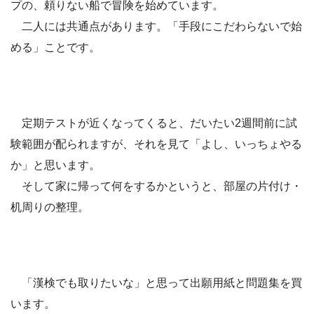
プの、頼りない船で冒険を始めています。
二人には共通点があります。「手段にこだわらないで始
める」ことです。
定期テストが近くなってくると、だいたい2週間前に試
験範囲が配られますが、それを見て「よし、いっちょやる
か」と思います。
そして家に帰って何をするかというと、部屋の片付け・
机周りの整理。
「漢検でも取りたいな」と思って出願用紙と問題集を買
います。