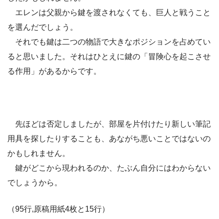
エレンは父親から鍵を渡されなくても、巨人と戦うこと
を選んだでしょう。
それでも鍵は二つの物語で大きなポジションを占めてい
ると思いました。それはひとえに鍵の「冒険心を起こさせ
る作用」があるからです。
先ほどは否定しましたが、部屋を片付けたり新しい筆記
用具を探したりすることも、あながち悪いことではないの
かもしれません。
鍵がどこから現われるのか、たぶん自分にはわからない
でしょうから。
（95行,原稿用紙4枚と15行）