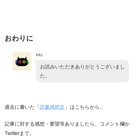
おわりに
KKc
お読みいただきありがとうございまし
た。
過去に書いた「
読書感想文
」はこちらから。
記事に対する感想・要望等ありましたら、コメント欄か
Twitterまで。