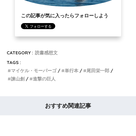
この記事が気に入ったらフォローしよう
CATEGORY :
読書感想文
TAGS :
マイケル・モーパーゴ
単行本
尾田栄一郎
諫山創
進撃の巨人
おすすめ関連記事