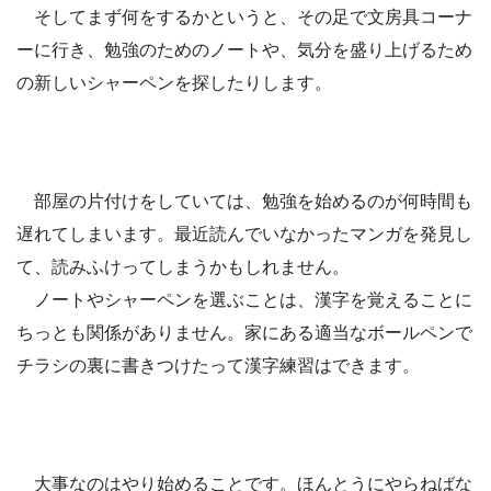
そしてまず何をするかというと、その足で文房具コーナ
ーに行き、勉強のためのノートや、気分を盛り上げるため
の新しいシャーペンを探したりします。
部屋の片付けをしていては、勉強を始めるのが何時間も
遅れてしまいます。最近読んでいなかったマンガを発見し
て、読みふけってしまうかもしれません。
ノートやシャーペンを選ぶことは、漢字を覚えることに
ちっとも関係がありません。家にある適当なボールペンで
チラシの裏に書きつけたって漢字練習はできます。
大事なのはやり始めることです。ほんとうにやらねばな