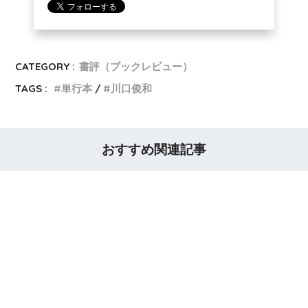
CATEGORY :
書評（ブックレビュー）
TAGS :
単行本
川口俊和
おすすめ関連記事