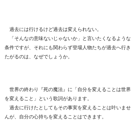
過去には行けるけど過去は変えられない。
「そんなの意味ないじゃないか」と言いたくなるような
条件ですが、それにも関わらず登場人物たちが過去へ行き
たがるのは、なぜでしょうか。
世界の終わり『死の魔法』に「自分を変えることは世界
を変えること」という歌詞があります。
過去に行けたとしてもその事実を変えることは叶いませ
んが、自分の心持ちを変えることはできます。