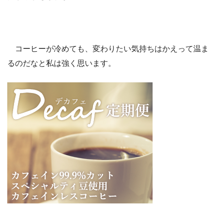
コーヒーが冷めても、変わりたい気持ちはかえって温ま
るのだなと私は強く思います。