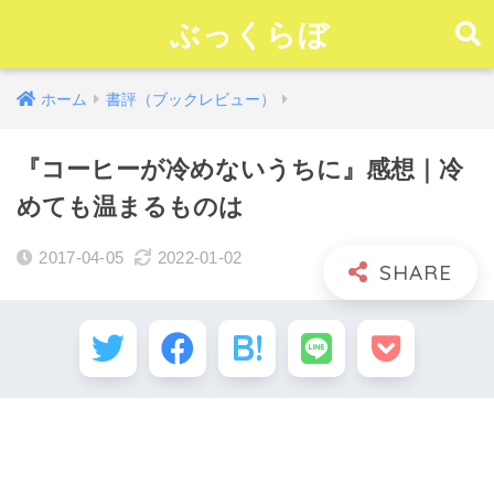
ぶっくらぼ
ホーム
書評（ブックレビュー）
『コーヒーが冷めないうちに』感想｜冷
めても温まるものは
2017-04-05
2022-01-02