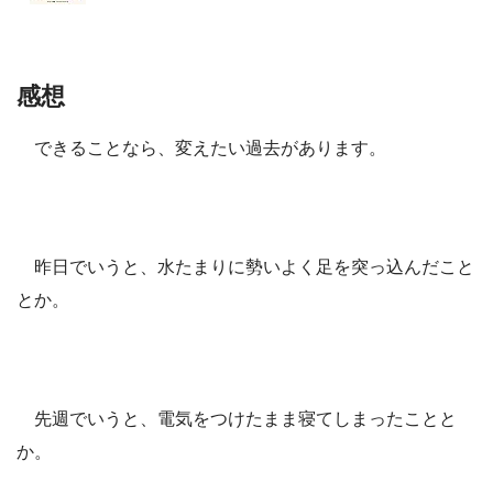
感想
できることなら、変えたい過去があります。
昨日でいうと、水たまりに勢いよく足を突っ込んだこと
とか。
先週でいうと、電気をつけたまま寝てしまったことと
か。