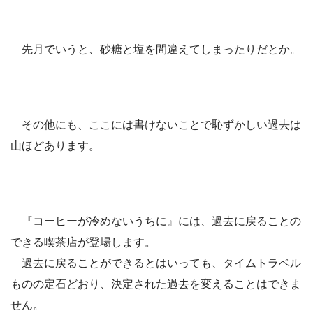
先月でいうと、砂糖と塩を間違えてしまったりだとか。
その他にも、ここには書けないことで恥ずかしい過去は
山ほどあります。
『コーヒーが冷めないうちに』には、過去に戻ることの
できる喫茶店が登場します。
過去に戻ることができるとはいっても、タイムトラベル
ものの定石どおり、決定された過去を変えることはできま
せん。