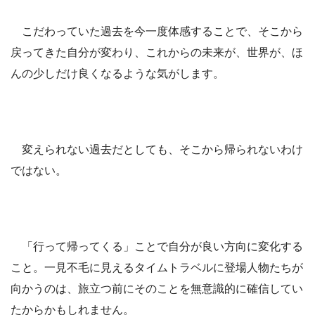
こだわっていた過去を今一度体感することで、そこから
戻ってきた自分が変わり、これからの未来が、世界が、ほ
んの少しだけ良くなるような気がします。
変えられない過去だとしても、そこから帰られないわけ
ではない。
「行って帰ってくる」ことで自分が良い方向に変化する
こと。一見不毛に見えるタイムトラベルに登場人物たちが
向かうのは、旅立つ前にそのことを無意識的に確信してい
たからかもしれません。