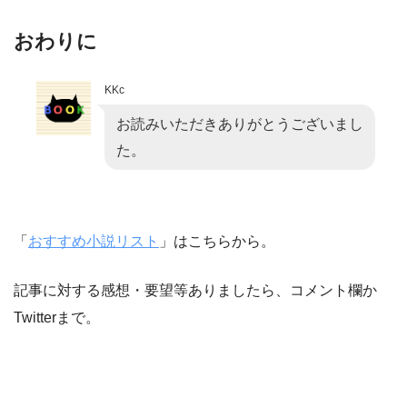
おわりに
KKc
お読みいただきありがとうございまし
た。
「
おすすめ小説リスト
」はこちらから。
記事に対する感想・要望等ありましたら、コメント欄か
Twitterまで。