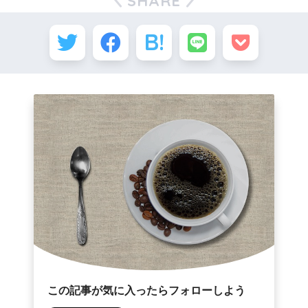
SHARE
この記事が気に入ったらフォローしよう