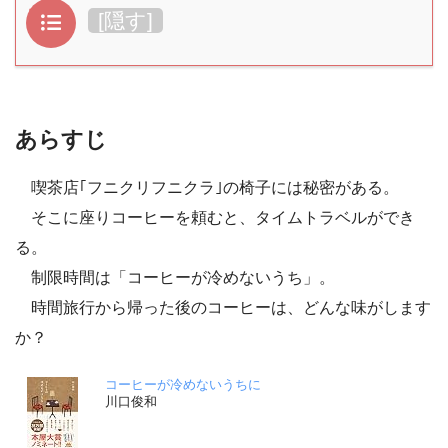
目次
[
隠す
]
あらすじ
喫茶店｢フニクリフニクラ｣の椅子には秘密がある。
そこに座りコーヒーを頼むと、タイムトラベルができ
る。
制限時間は「コーヒーが冷めないうち」。
時間旅行から帰った後のコーヒーは、どんな味がします
か？
コーヒーが冷めないうちに
川口俊和