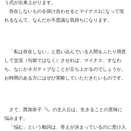
う式が出来上がります。
存在しないものを掛け合わせるとマイナス1になって現
れるなんて、なんだか不思議な気持ちになります。
「私は存在しない」と思い込んでいる人間をふたり用意
して交流（勾留ではなく）させれば、マイナス、すなわ
ち、なにかネガティブなことが立ち上がるのでしょうか。
お時間のある方にはぜひ実験していただきたいものです。
さて、西加奈子『i』の主人公は、生きることの意味に
悩みます。
「悩む」という動詞は、答えが決まっているのに受け入