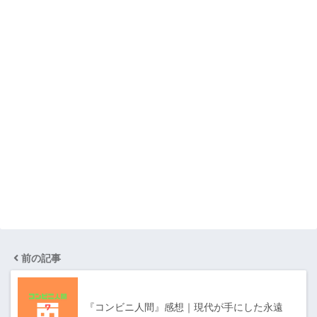
前の記事
『コンビニ人間』感想｜現代が手にした永遠