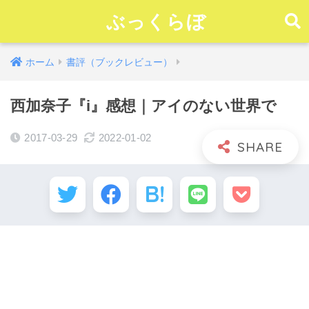
ぶっくらぼ
ホーム
書評（ブックレビュー）
西加奈子『i』感想｜アイのない世界で
2017-03-29
2022-01-02