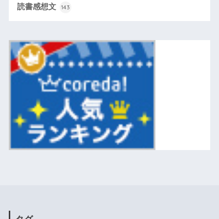
読書感想文
143