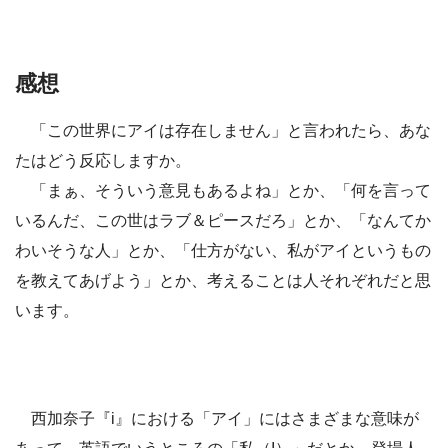
感想
「この世界にアイは存在しません」と言われたら、あな
たはどう反応しますか。
「まぁ、そういう意見もあるよね」とか、「何を言って
いるんだ、この世はラブ＆ピースだろ」とか、「なんてか
わいそうな人」とか、「仕方がない、私がアイというもの
を教えてあげよう」とか、考えることは人それぞれだと思
います。
西加奈子『i』における「アイ」にはさまざまな意味が