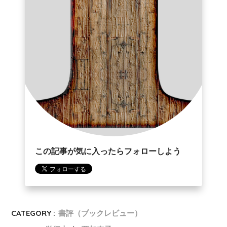
この記事が気に入ったらフォローしよう
CATEGORY :
書評（ブックレビュー）