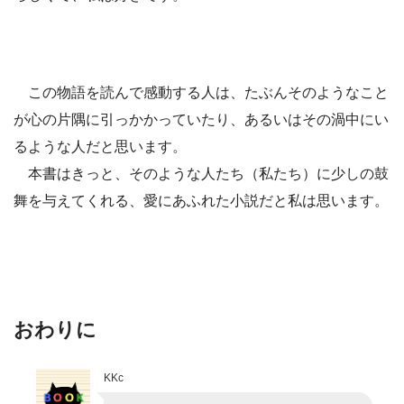
この物語を読んで感動する人は、たぶんそのようなこと
が心の片隅に引っかかっていたり、あるいはその渦中にい
るような人だと思います。
本書はきっと、そのような人たち（私たち）に少しの鼓
舞を与えてくれる、愛にあふれた小説だと私は思います。
おわりに
KKc