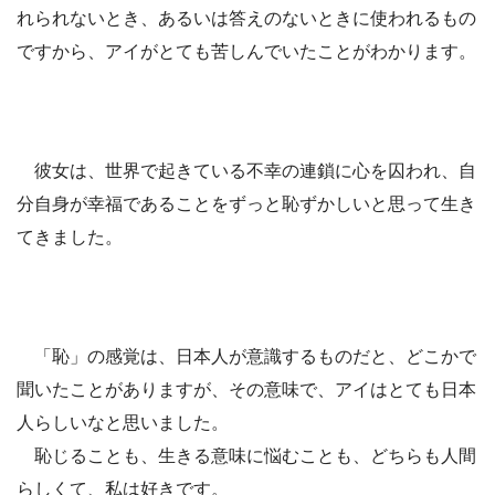
れられないとき、あるいは答えのないときに使われるもの
ですから、アイがとても苦しんでいたことがわかります。
彼女は、世界で起きている不幸の連鎖に心を囚われ、自
分自身が幸福であることをずっと恥ずかしいと思って生き
てきました。
「恥」の感覚は、日本人が意識するものだと、どこかで
聞いたことがありますが、その意味で、アイはとても日本
人らしいなと思いました。
恥じることも、生きる意味に悩むことも、どちらも人間
らしくて、私は好きです。