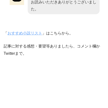
お読みいただきありがとうございまし
た。
「
おすすめ小説リスト
」はこちらから。
記事に対する感想・要望等ありましたら、コメント欄か
Twitterまで。