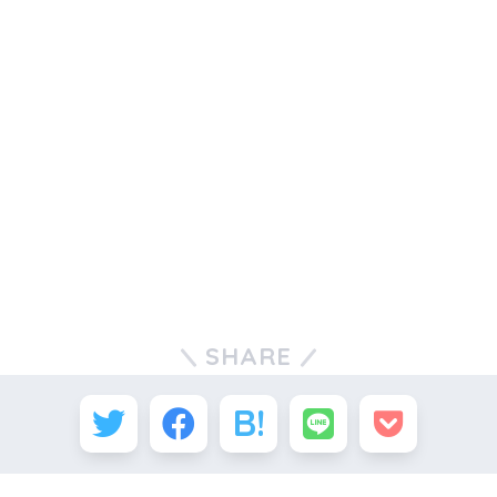
SHARE