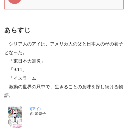
あらすじ
シリア人のアイは、アメリカ人の父と日本人の母の養子
となった。
「東日本大震災」
「9.11」
「イスラーム」
激動の世界の只中で、生きることの意味を探し続ける物
語。
i(アイ)
西 加奈子