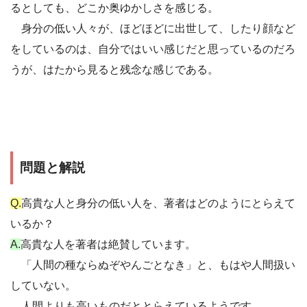
るとしても、どこか奥ゆかしさを感じる。
身分の低い人々が、ほどほどに出世して、したり顔など
をしているのは、自分ではいい感じだと思っているのだろ
うが、はたから見ると残念な感じである。
問題と解説
Q.
高貴な人と身分の低い人を、著者はどのようにとらえて
いるか？
A.
高貴な人を著者は絶賛しています。
「人間の種ならぬぞやんごとなき」と、もはや人間扱い
していない。
人間よりも高いものだととらえているようです。