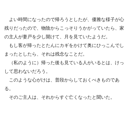
よい時間になったので帰ろうとしたが、優雅な様子が心
残りだったので、物陰からこっそりうかがっていたら、家
の主人が妻戸を少し開けて、月を見ていたようだ。
もし客が帰ったとたんにカギをかけて奥にひっこんでし
まったとしたら、それは残念なことだ。
（私のように）帰った後も見ている人がいるとは、けっ
して思わないだろう。
このような心がけは、普段からしておくべきものであ
る。
そのご主人は、それからすぐ亡くなったと聞いた。