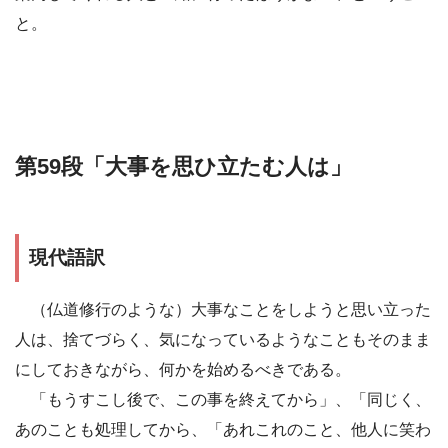
と。
第59段「大事を思ひ立たむ人は」
現代語訳
（仏道修行のような）大事なことをしようと思い立った
人は、捨てづらく、気になっているようなこともそのまま
にしておきながら、何かを始めるべきである。
「もうすこし後で、この事を終えてから」、「同じく、
あのことも処理してから、「あれこれのこと、他人に笑わ