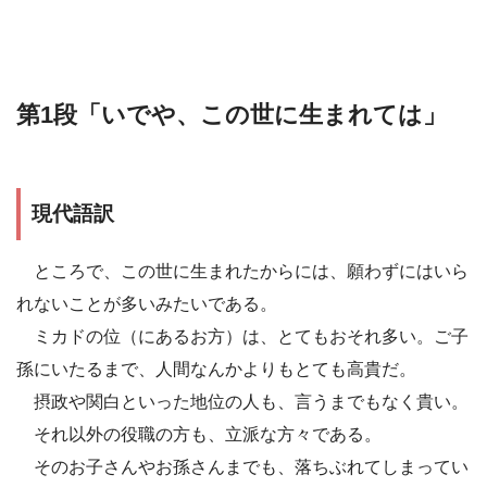
第1段「いでや、この世に生まれては」
現代語訳
ところで、この世に生まれたからには、願わずにはいら
れないことが多いみたいである。
ミカドの位（にあるお方）は、とてもおそれ多い。ご子
孫にいたるまで、人間なんかよりもとても高貴だ。
摂政や関白といった地位の人も、言うまでもなく貴い。
それ以外の役職の方も、立派な方々である。
そのお子さんやお孫さんまでも、落ちぶれてしまってい