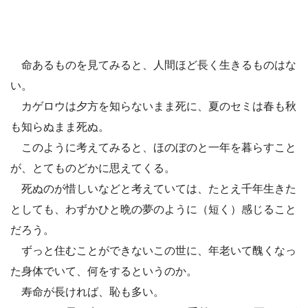
命あるものを見てみると、人間ほど長く生きるものはな
い。
カゲロウは夕方を知らないまま死に、夏のセミは春も秋
も知らぬまま死ぬ。
このように考えてみると、ほのぼのと一年を暮らすこと
が、とてものどかに思えてくる。
死ぬのが惜しいなどと考えていては、たとえ千年生きた
としても、わずかひと晩の夢のように（短く）感じること
だろう。
ずっと住むことができないこの世に、年老いて醜くなっ
た身体でいて、何をするというのか。
寿命が長ければ、恥も多い。