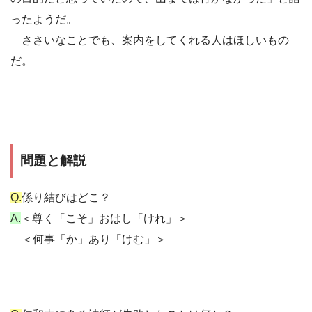
ったようだ。
ささいなことでも、案内をしてくれる人はほしいもの
だ。
問題と解説
Q.
係り結びはどこ？
A.
＜尊く「こそ」おはし「けれ」＞
＜何事「か」あり「けむ」＞