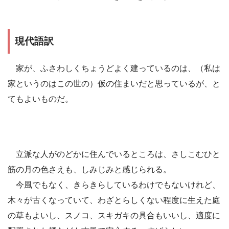
現代語訳
家が、ふさわしくちょうどよく建っているのは、（私は
家というのはこの世の）仮の住まいだと思っているが、と
てもよいものだ。
立派な人がのどかに住んでいるところは、さしこむひと
筋の月の色さえも、しみじみと感じられる。
今風でもなく、きらきらしているわけでもないけれど、
木々が古くなっていて、わざとらしくない程度に生えた庭
の草もよいし、スノコ、スキガキの具合もいいし、適度に