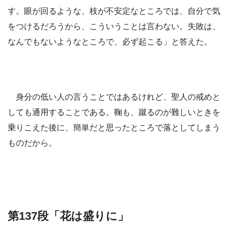
す。眼が回るような、枝が不安定なところでは、自分で気
をつけるだろうから、こういうことは言わない。失敗は、
なんでもないようなところで、必ず起こる」と答えた。
身分の低い人の言うことではあるけれど、聖人の戒めと
しても通用することである。鞠も、蹴るのが難しいときを
乗りこえた後に、簡単だと思ったところで落としてしまう
ものだから。
第137段「花は盛りに」