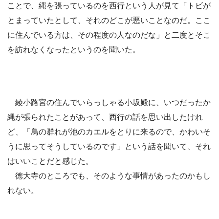
ことで、縄を張っているのを西行という人が見て「トビが
とまっていたとして、それのどこが悪いことなのだ。ここ
に住んでいる方は、その程度の人なのだな」と二度とそこ
を訪れなくなったというのを聞いた。
綾小路宮の住んでいらっしゃる小坂殿に、いつだったか
縄が張られたことがあって、西行の話を思い出したけれ
ど、「鳥の群れが池のカエルをとりに来るので、かわいそ
うに思ってそうしているのです」という話を聞いて、それ
はいいことだと感じた。
徳大寺のところでも、そのような事情があったのかもし
れない。