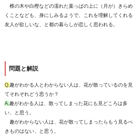
椎の木や白樫などの濡れた葉っぱの上に（月が）きらめ
くことなども、身にしみるようで、これを理解してくれる
友人が欲しいな、と都の暮らしが恋しく思われる。
問題と解説
Q.
趣がわかる人とわからない人は、花が散っているのを見
てそれぞれどう思うか？
A.
趣がわかる人は、散ってしまった花にも見どころは多
い、と思う。
趣がわからない人は、花が散ってしまったらもう見るべ
きものはない、と思う。