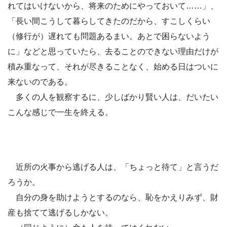
れてはいけないから、将来のためにやっておいて……」、
「長い間こうして暮らしてきたのだから、すこしくらい
（修行が）遅れても問題あるまい。あとで困らないよう
に」などと思っていたら、去ることのできない理由だけが
積み重なって、それが尽きることなく、始める日はついに
来ないのである。
多くの人を観察するに、少しばかり賢い人は、だいたい
こんな感じで一生を終える。
近所の火事から逃げる人は、「ちょっと待て」と言うだ
ろうか。
自分の身を助けようとするのなら、恥をかえりみず、財
産も捨てて逃げるしかない。