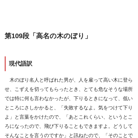
第109段「高名の木のぼり」
現代語訳
木のぼり名人と呼ばれた男が、人を雇って高い木に登ら
せ、こずえを切ってもらったとき、とても危なそうな場所
では特に何も言わなかったが、下りるときになって、低い
ところにさしかかると、「失敗するなよ。気をつけて下り
よ」と言葉をかけたので、「あとこれくらい、というとこ
ろになったので、飛び下りることもできますよ。どうして
そんなことを言うのですか」と訊ねたので、「そのことで