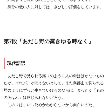
身分の低い人に対しては、きびしい評価をしています。
第7段「あだし野の露きゆる時なく」
現代語訳
あだし野で見られる露（のように人の命ははかないもの
だが、それが）が消えないとして、また鳥部山で見られる
煙のようにずっと生きていけるのならば、まったく「もの
のあはれ」は感じられないだろう。
この世は、いつ死ぬかわからないから面白いのだ。