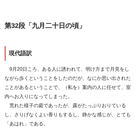
第32段「九月二十日の頃」
現代語訳
9月20日ころ、ある人に誘われて、明け方まで月見をし
ながら歩くということをしたのだが、なにか思い出された
ことがあるということで、（私を）案内の人に任せて、室
内へお入りになってしまった。
荒れた様子の庭であったが、露がたっぷりおりている
し、さりげなくよい香りもするし、静かな感じが、とても
「あはれ」である。