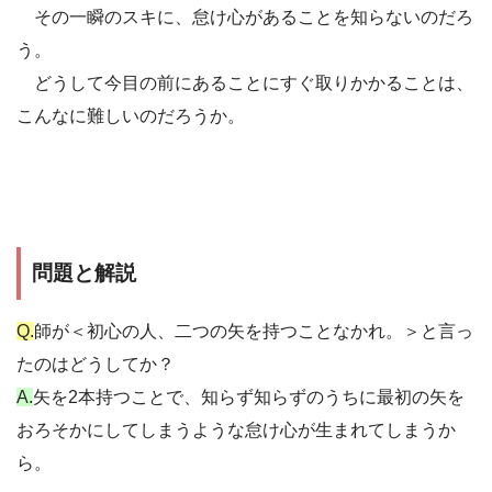
その一瞬のスキに、怠け心があることを知らないのだろ
う。
どうして今目の前にあることにすぐ取りかかることは、
こんなに難しいのだろうか。
問題と解説
Q.
師が＜初心の人、二つの矢を持つことなかれ。＞と言っ
たのはどうしてか？
A.
矢を2本持つことで、知らず知らずのうちに最初の矢を
おろそかにしてしまうような怠け心が生まれてしまうか
ら。