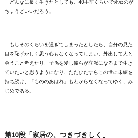
どんなに長く生きたとしても、40手前くらいで死ぬのが
ちょうどいいだろう。
もしそのくらいを過ぎてしまったとしたら、自分の見た
目を恥ずかしく思う心もなくなってしまい、外出して人と
会うこと考えたり、子孫を愛し彼らが立派になるまで生き
ていたいと思うようになり、ただひたすらこの世に未練を
持ち続け、「もののあはれ」もわからなくなってゆく、み
じめである。
第10段「家居の、つきづきしく」