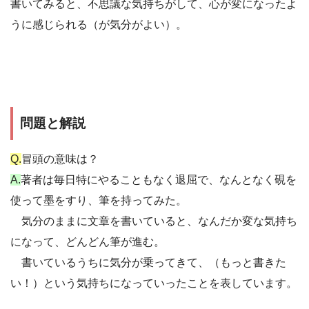
書いてみると、不思議な気持ちがして、心が変になったよ
うに感じられる（が気分がよい）。
問題と解説
Q.
冒頭の意味は？
A.
著者は毎日特にやることもなく退屈で、なんとなく硯を
使って墨をすり、筆を持ってみた。
気分のままに文章を書いていると、なんだか変な気持ち
になって、どんどん筆が進む。
書いているうちに気分が乗ってきて、（もっと書きた
い！）という気持ちになっていったことを表しています。