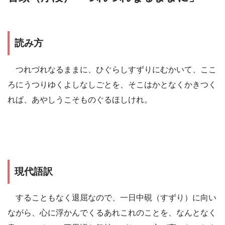
読み方
つれづれなるままに、ひぐらしすずりにむかいて、ここ
ろにうつりゆくよしなしごとを、そこはかとなくかきつく
れば、あやしうこそものぐるほしけれ。
現代語訳
することもなく退屈なので、一日中硯（すずり）に向い
ながら、心に浮かんでくるあれこれのことを、なんとなく