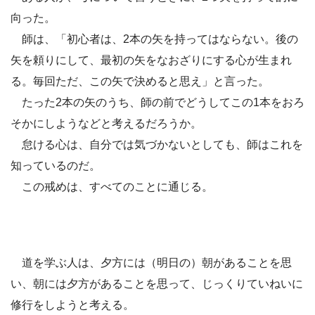
向った。
師は、「初心者は、2本の矢を持ってはならない。後の
矢を頼りにして、最初の矢をなおざりにする心が生まれ
る。毎回ただ、この矢で決めると思え」と言った。
たった2本の矢のうち、師の前でどうしてこの1本をおろ
そかにしようなどと考えるだろうか。
怠ける心は、自分では気づかないとしても、師はこれを
知っているのだ。
この戒めは、すべてのことに通じる。
道を学ぶ人は、夕方には（明日の）朝があることを思
い、朝には夕方があることを思って、じっくりていねいに
修行をしようと考える。