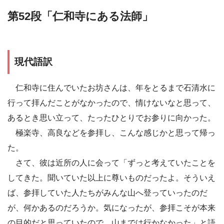
第52段「仁和寺にある法師」
現代語訳
仁和寺に住んでいたお坊さんは、年をとるまで石清水に
行って拝んだことがなかったので、情けないなと思って、
あるとき思い立って、たったひとりでお参りに向かった。
極楽寺、高良などを参拝し、こんな感じかと思って帰っ
た。
さて、彼は近所の人に会って「ずっと考えていたことを
してきた。聞いていた以上に尊いものだったよ。そういえ
ば、参拝していた人たちがみんな山へ登っていったのだ
が、何かあるのだろうか。気になったが、参拝こそが本来
の目的だと思っていたので、山までは行かなかった」と語