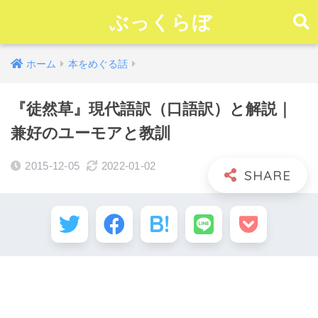
ぶっくらぼ
ホーム
本をめぐる話
『徒然草』現代語訳（口語訳）と解説｜
兼好のユーモアと教訓
2015-12-05
2022-01-02