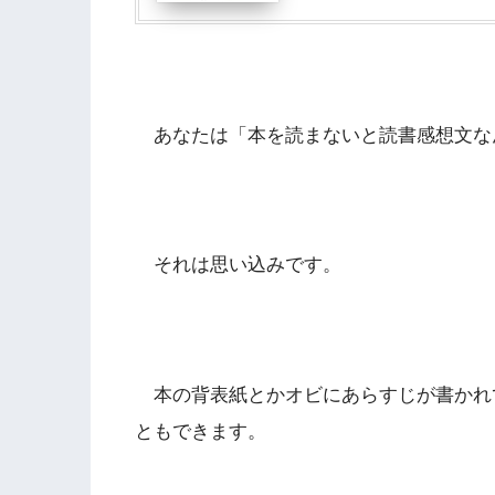
あなたは「本を読まないと読書感想文な
それは思い込みです。
本の背表紙とかオビにあらすじが書かれ
ともできます。