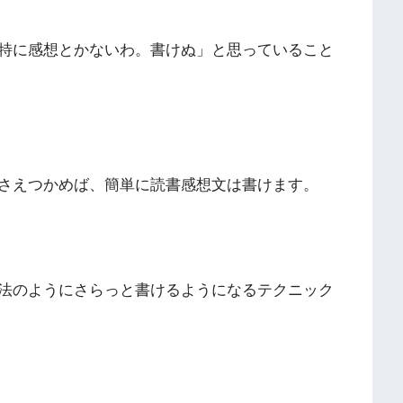
特に感想とかないわ。書けぬ」と思っていること
さえつかめば、簡単に読書感想文は書けます。
法のようにさらっと書けるようになるテクニック