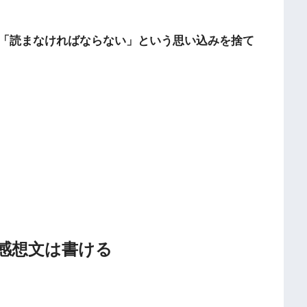
「読まなければならない」という思い込みを捨て
感想文は書ける