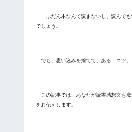
「ふだん本なんて読まないし、読んでも
でしょう。
でも、思い込みを捨てて、ある「コツ」
この記事では、あなたが読書感想文を魔
をお伝えします。