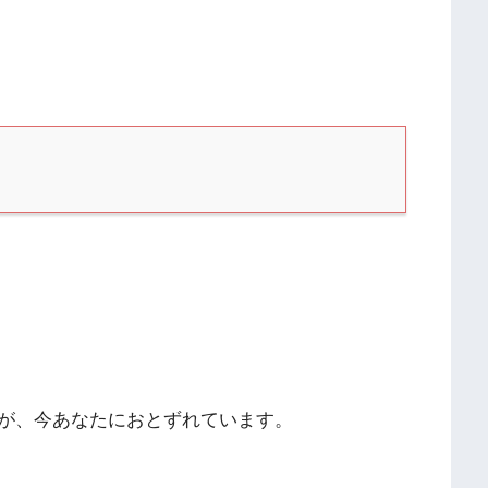
が、今あなたにおとずれています。