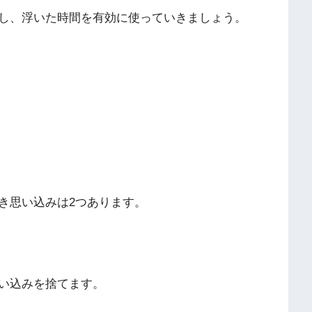
し、浮いた時間を有効に使っていきましょう。
き思い込みは2つあります。
い込みを捨てます。