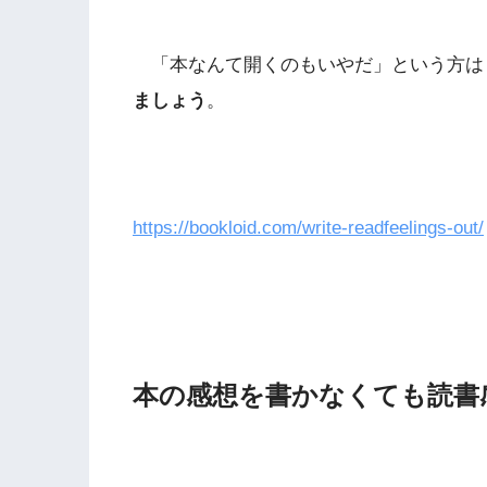
「本なんて開くのもいやだ」という方は
ましょう
。
https://bookloid.com/write-readfeelings-out/
本の感想を書かなくても読書