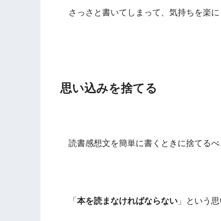
さっさと書いてしまって、気持ちを楽に
思い込みを捨てる
読書感想文を簡単に書くときに捨てるべ
「
本を読まなければならない
」という思