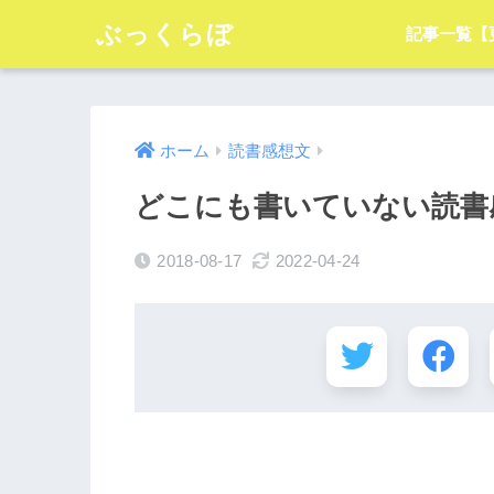
ぶっくらぼ
記事一覧【
ホーム
読書感想文
どこにも書いていない読書
2018-08-17
2022-04-24