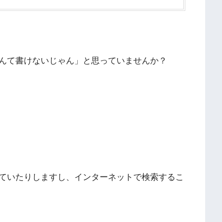
んて書けないじゃん」と思っていませんか？
ていたりしますし、インターネットで検索するこ