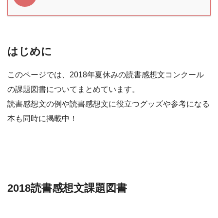
はじめに
このページでは、2018年夏休みの読書感想文コンクール
の課題図書についてまとめています。
読書感想文の例や読書感想文に役立つグッズや参考になる
本も同時に掲載中！
2018読書感想文課題図書