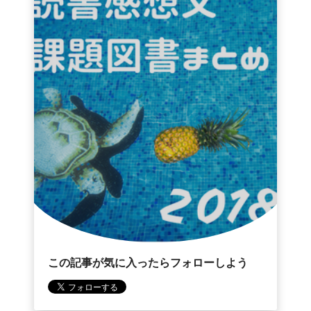
この記事が気に入ったらフォローしよう