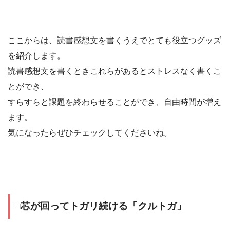
ここからは、読書感想文を書くうえでとても役立つグッズ
を紹介します。
読書感想文を書くときこれらがあるとストレスなく書くこ
とができ、
すらすらと課題を終わらせることができ、自由時間が増え
ます。
気になったらぜひチェックしてくださいね。
□芯が回ってトガリ続ける「クルトガ」