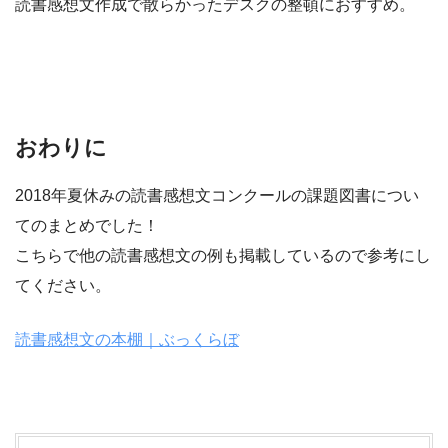
読書感想文作成で散らかったデスクの整頓におすすめ。
おわりに
2018年夏休みの読書感想文コンクールの課題図書につい
てのまとめでした！
こちらで他の読書感想文の例も掲載しているので参考にし
てください。
読書感想文の本棚｜ぶっくらぼ