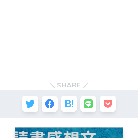
SHARE