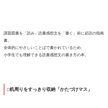
課題図書を「読み」読書感想文を「書く」前に必読の指南
書。
全体的にやさしいことばで書かれているため、
小学生でも理解できる読書感想文の書き方の本。
□机周りをすっきり収納「かたづけマス」