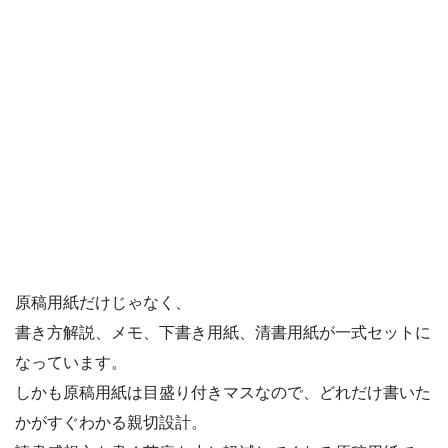
原稿用紙だけじゃなく、
書き方解説、メモ、下書き用紙、清書用紙が一式セットに
なっています。
しかも原稿用紙は目盛り付きマスなので、どれだけ書いた
かがすぐわかる親切設計。