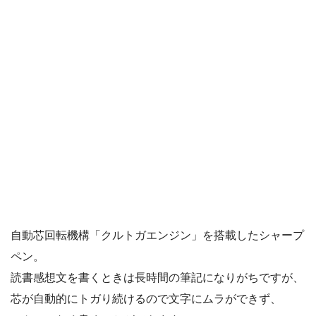
自動芯回転機構「クルトガエンジン」を搭載したシャープ
ペン。
読書感想文を書くときは長時間の筆記になりがちですが、
芯が自動的にトガり続けるので文字にムラができず、