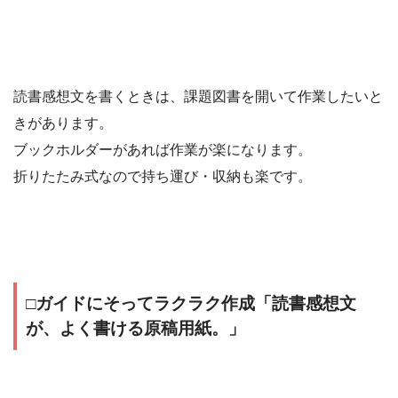
読書感想文を書くときは、課題図書を開いて作業したいと
きがあります。
ブックホルダーがあれば作業が楽になります。
折りたたみ式なので持ち運び・収納も楽です。
□ガイドにそってラクラク作成「読書感想文
が、よく書ける原稿用紙。」