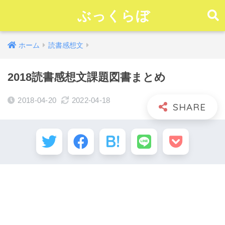
ぶっくらぼ
ホーム
読書感想文
2018読書感想文課題図書まとめ
2018-04-20
2022-04-18