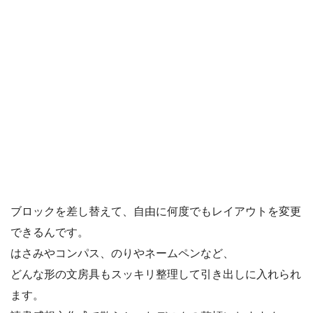
ブロックを差し替えて、自由に何度でもレイアウトを変更
できるんです。
はさみやコンパス、のりやネームペンなど、
どんな形の文房具もスッキリ整理して引き出しに入れられ
ます。