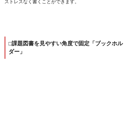
ストレスなく書くことができます。
□課題図書を見やすい角度で固定「ブックホル
ダー」