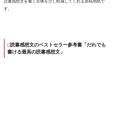
読書感想文を書く苦痛を少し軽減してくれる原稿用紙で
す。
□読書感想文のベストセラー参考書「だれでも
書ける最高の読書感想文」