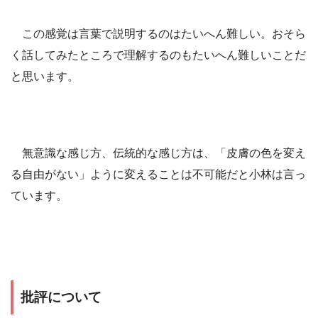
この感覚は言葉で説明するのはたいへん難しい。おそら
く話してみたところで理解するのもたいへん難しいことだ
と思います。
無意識な感じ方、伝統的な感じ方は、「皮膚の色を変え
る自由がない」ように変えることは不可能だと小林は言っ
ています。
批評について