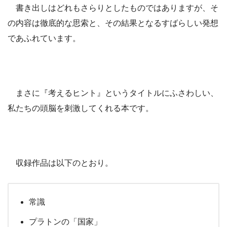
書き出しはどれもさらりとしたものではありますが、そ
の内容は徹底的な思索と、その結果となるすばらしい発想
であふれています。
まさに『考えるヒント』というタイトルにふさわしい、
私たちの頭脳を刺激してくれる本です。
収録作品は以下のとおり。
常識
プラトンの「国家」