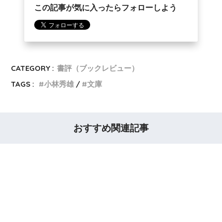
この記事が気に入ったらフォローしよう
CATEGORY :
書評（ブックレビュー）
TAGS :
小林秀雄
文庫
おすすめ関連記事