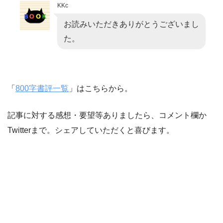
KKc
お読みいただきありがとうございまし
た。
「
800字書評一覧
」はこちらから。
記事に対する感想・要望等ありましたら、コメント欄か
Twitterまで。シェアしていただくと喜びます。