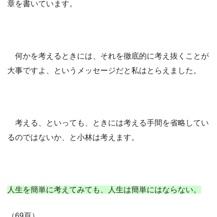
章を書いています。
何かを考えるときには、それを徹底的に考え抜くことが
大事ですよ、というメッセージだと私はとらえました。
考える、といっても、ときには考える手間を省略してい
るのではないか、と小林は考えます。
人生を簡単に考えてみても、人生は簡単にはならない。
（69頁）