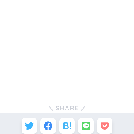
SHARE