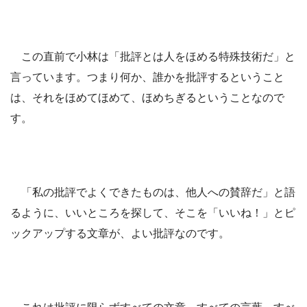
この直前で小林は「批評とは人をほめる特殊技術だ」と
言っています。つまり何か、誰かを批評するということ
は、それをほめてほめて、ほめちぎるということなので
す。
「私の批評でよくできたものは、他人への賛辞だ」と語
るように、いいところを探して、そこを「いいね！」とピ
ックアップする文章が、よい批評なのです。