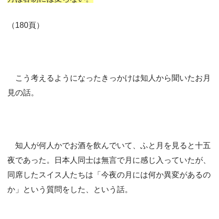
（180頁）
こう考えるようになったきっかけは知人から聞いたお月
見の話。
知人が何人かでお酒を飲んでいて、ふと月を見ると十五
夜であった。日本人同士は無言で月に感じ入っていたが、
同席したスイス人たちは「今夜の月には何か異変があるの
か」という質問をした、という話。