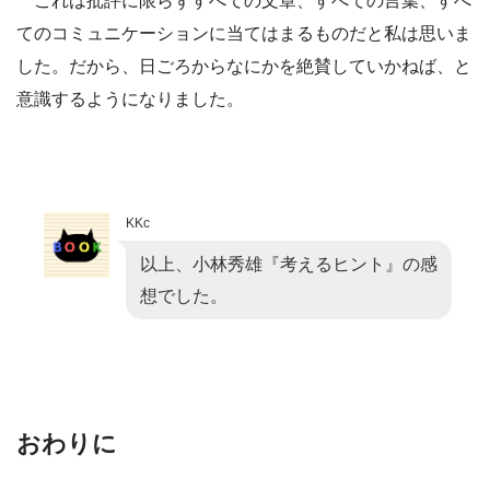
これは批評に限らずすべての文章、すべての言葉、すべ
てのコミュニケーションに当てはまるものだと私は思いま
した。だから、日ごろからなにかを絶賛していかねば、と
意識するようになりました。
KKc
以上、小林秀雄『考えるヒント』の感
想でした。
おわりに