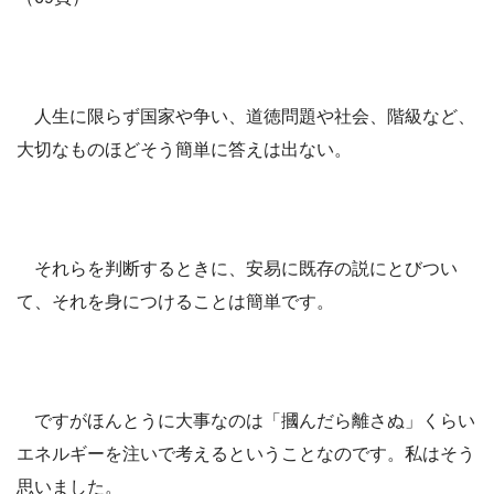
人生に限らず国家や争い、道徳問題や社会、階級など、
大切なものほどそう簡単に答えは出ない。
それらを判断するときに、安易に既存の説にとびつい
て、それを身につけることは簡単です。
ですがほんとうに大事なのは「摑んだら離さぬ」くらい
エネルギーを注いで考えるということなのです。私はそう
思いました。