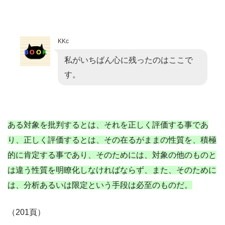
KKc
私がいちばん心に残ったのはここで
す。
ある対象を批判するとは、それを正しく評価する事であ
り、正しく評価するとは、その在るがままの性質を、積極
的に肯定する事であり、そのためには、対象の他のものと
は違う性質を明瞭化しなければならず、また、そのために
は、分析あるいは限定という手段は必至のものだ。
（201頁）