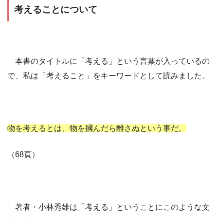
考えることについて
本書のタイトルに「考える」という言葉が入っているの
で、私は「考えること」をキーワードとして読みました。
物を考えるとは、物を摑んだら離さぬという事だ。
（68頁）
著者・小林秀雄は「考える」ということにこのような文