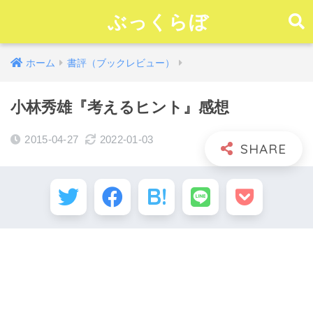
ぶっくらぼ
ホーム
書評（ブックレビュー）
小林秀雄『考えるヒント』感想
2015-04-27
2022-01-03