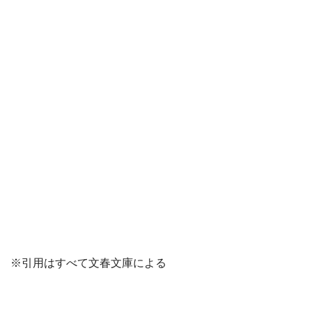
※引用はすべて文春文庫による