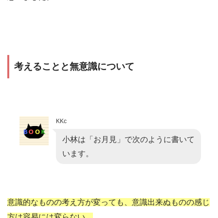
考えることと無意識について
KKc
小林は「お月見」で次のように書いて
います。
意識的なものの考え方が変っても、意識出来ぬものの感じ
方は容易には変らない。