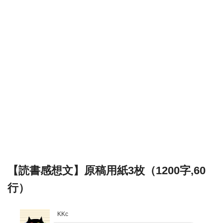
【読書感想文】原稿用紙3枚（1200字,60
行）
KKc