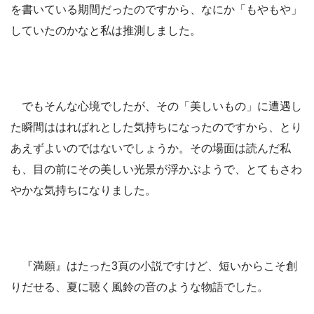
を書いている期間だったのですから、なにか「もやもや」
していたのかなと私は推測しました。
でもそんな心境でしたが、その「美しいもの」に遭遇し
た瞬間ははればれとした気持ちになったのですから、とり
あえずよいのではないでしょうか。その場面は読んだ私
も、目の前にその美しい光景が浮かぶようで、とてもさわ
やかな気持ちになりました。
『満願』はたった3頁の小説ですけど、短いからこそ創
りだせる、夏に聴く風鈴の音のような物語でした。