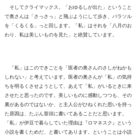
そしてクライマックス。「おゆるしが出た」ということ
で奥さんは「さっさっ」と飛ぶようにして歩き、パラソル
を「くるくる」っと回します。「私」はそれを「八月のお
わり、私は美しいものを見た」と絶賛しています。
「私」はこのできごとを「医者の奥さんのさしがねかも
しれない」と考えています。医者の奥さんが「私」の気持
ちを明るくさせようとして、あえて「私」がいるときに来
させたと思ったのです。美しいものに感動しつつも、その
裏があるのではないか、と主人公がひねくれた思いを持っ
た原因は、たぶん冒頭に書いてあることだと思います。
「私」が伊豆で暮らしていた理由は『ロマネスク』という
小説を書くためだ、と書いてあります。ということは小説