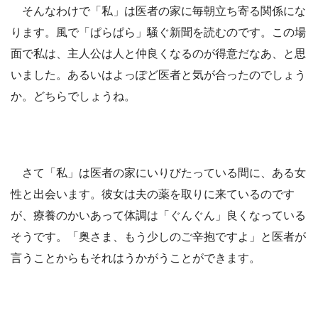
そんなわけで「私」は医者の家に毎朝立ち寄る関係にな
ります。風で「ぱらぱら」騒ぐ新聞を読むのです。この場
面で私は、主人公は人と仲良くなるのが得意だなあ、と思
いました。あるいはよっぽど医者と気が合ったのでしょう
か。どちらでしょうね。
さて「私」は医者の家にいりびたっている間に、ある女
性と出会います。彼女は夫の薬を取りに来ているのです
が、療養のかいあって体調は「ぐんぐん」良くなっている
そうです。「奥さま、もう少しのご辛抱ですよ」と医者が
言うことからもそれはうかがうことができます。