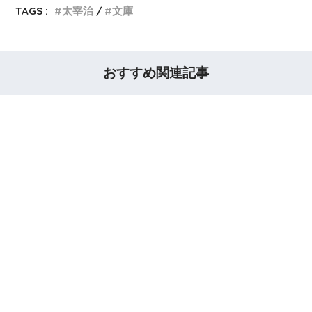
TAGS :
太宰治
文庫
おすすめ関連記事