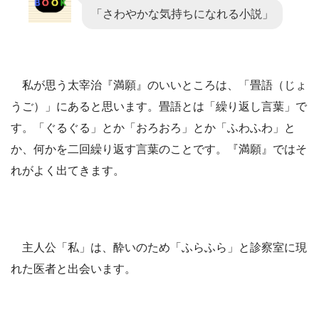
「さわやかな気持ちになれる小説」
私が思う太宰治『満願』のいいところは、「畳語（じょ
うご）」にあると思います。畳語とは「繰り返し言葉」で
す。「ぐるぐる」とか「おろおろ」とか「ふわふわ」と
か、何かを二回繰り返す言葉のことです。『満願』ではそ
れがよく出てきます。
主人公「私」は、酔いのため「ふらふら」と診察室に現
れた医者と出会います。