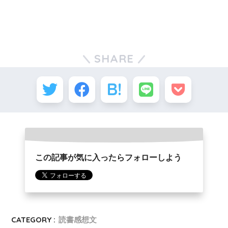
SHARE
この記事が気に入ったらフォローしよう
CATEGORY :
読書感想文