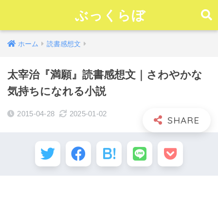
ぶっくらぼ
ホーム
読書感想文
太宰治『満願』読書感想文｜さわやかな
気持ちになれる小説
2015-04-28
2025-01-02