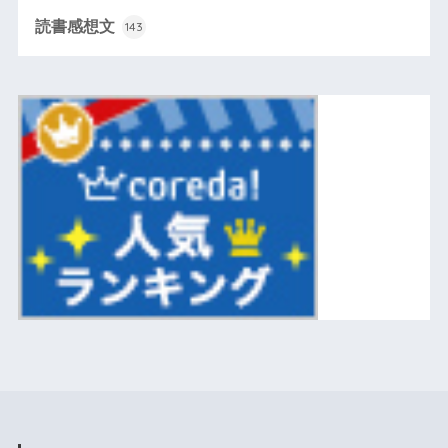
読書感想文
143