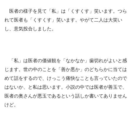
医者の様子を見て「私」は「くすくす」笑います。つら
れて医者も「くすくす」笑います。やがて二人は大笑い
し、意気投合しました。
「私」は医者の価値観を「なかなか」歯切れがよいと感
じます。世の中のことを「善か悪か」のどちらかに当ては
めて話をするので、けっこう痛快なことも言っていたので
はないか、と私は思います。小説の中では医者が善玉で、
医者の奥さんが悪玉であるという話しか書いてありません
けど。