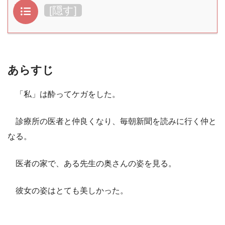
目次
[
隠す
]
あらすじ
「私」は酔ってケガをした。
診療所の医者と仲良くなり、毎朝新聞を読みに行く仲と
なる。
医者の家で、ある先生の奥さんの姿を見る。
彼女の姿はとても美しかった。