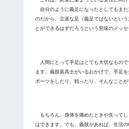
自分のように義足になったとしてもまた
のだから、立派な足（義足ではないという
とができるはずだろうという意味のメッセ
人間にとって手足はとても大切なもので
ます。義肢装具士がいるおかげで、手足を
ポーツをしたり、戦ったり、そんなことが
もちろん、身体を痛めたときや失ってし
はできます。でも、義肢があれば、生活の