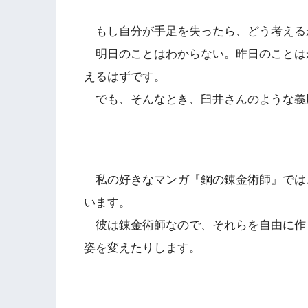
もし自分が手足を失ったら、どう考える
明日のことはわからない。昨日のことは
えるはずです。
でも、そんなとき、臼井さんのような義
私の好きなマンガ『鋼の錬金術師』では
います。
彼は錬金術師なので、それらを自由に作
姿を変えたりします。