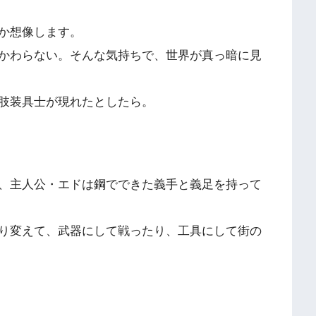
か想像します。
かわらない。そんな気持ちで、世界が真っ暗に見
肢装具士が現れたとしたら。
、主人公・エドは鋼でできた義手と義足を持って
り変えて、武器にして戦ったり、工具にして街の