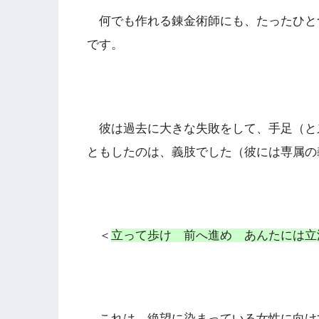
何でも作れる錬金術師にも、たったひと
です。
彼は過去に大きな失敗をして、手足（と
ともしたのは、義肢でした（彼には専属の
＜
立って歩け 前へ進め あんたには立
これは、絶望に染まっている女性に向け