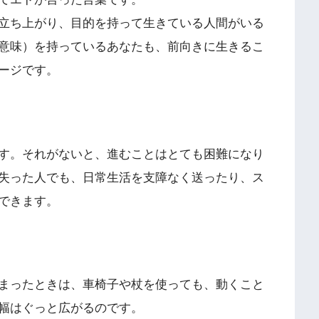
立ち上がり、目的を持って生きている人間がいる
意味）を持っているあなたも、前向きに生きるこ
ージです。
す。それがないと、進むことはとても困難になり
失った人でも、日常生活を支障なく送ったり、ス
できます。
まったときは、車椅子や杖を使っても、動くこと
幅はぐっと広がるのです。