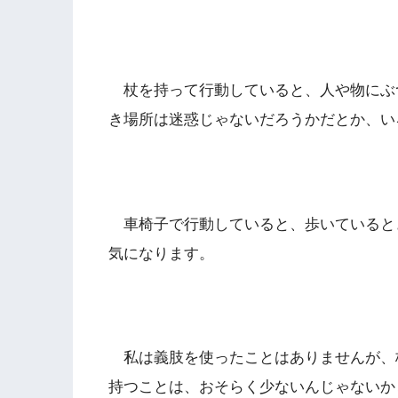
杖を持って行動していると、人や物にぶ
き場所は迷惑じゃないだろうかだとか、い
車椅子で行動していると、歩いていると
気になります。
私は義肢を使ったことはありませんが、
持つことは、おそらく少ないんじゃないか