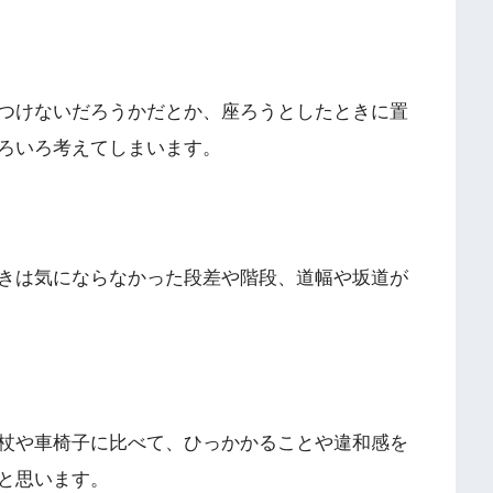
つけないだろうかだとか、座ろうとしたときに置
ろいろ考えてしまいます。
きは気にならなかった段差や階段、道幅や坂道が
杖や車椅子に比べて、ひっかかることや違和感を
と思います。