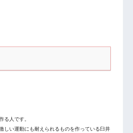
作る人です。
激しい運動にも耐えられるものを作っている臼井