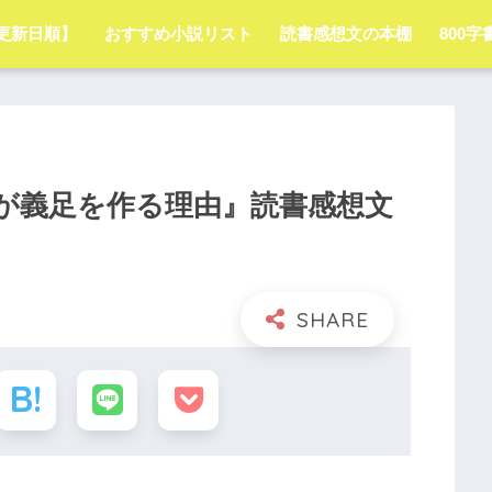
更新日順】
おすすめ小説リスト
読書感想文の本棚
800
が義足を作る理由』読書感想文