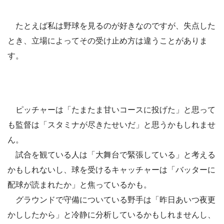
たとえば私は野球を見るのが好きなのですが、失点した
とき、立場によってその受け止め方は違うことがありま
す。
ピッチャーは「たまたま甘いコースに投げた」と思って
も監督は「スタミナが尽きたせいだ」と思うかもしれませ
ん。
試合を観ている人は「大舞台で緊張している」と考える
かもしれないし、球を受けるキャッチャーは「バッターに
配球が読まれたか」と焦っているかも。
グラウンドで守備についている野手は「昨日あいつ夜更
かししたから」と冷静に分析しているかもしれませんし、