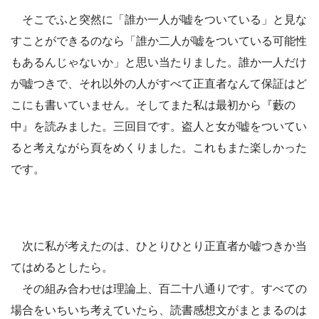
そこでふと突然に「誰か一人が嘘をついている」と見な
すことができるのなら「誰か二人が嘘をついている可能性
もあるんじゃないか」と思い当たりました。誰か一人だけ
が嘘つきで、それ以外の人がすべて正直者なんて保証はど
こにも書いていません。そしてまた私は最初から『藪の
中』を読みました。三回目です。盗人と女が嘘をついてい
ると考えながら頁をめくりました。これもまた楽しかった
です。
次に私が考えたのは、ひとりひとり正直者か嘘つきか当
てはめるとしたら。
その組み合わせは理論上、百二十八通りです。すべての
場合をいちいち考えていたら、読書感想文がまとまるのは