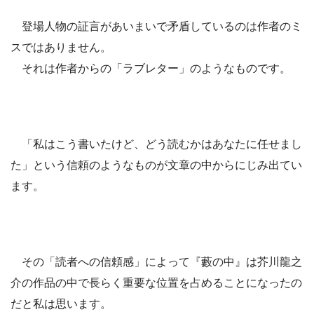
登場人物の証言があいまいで矛盾しているのは作者のミ
スではありません。
それは作者からの「ラブレター」のようなものです。
「私はこう書いたけど、どう読むかはあなたに任せまし
た」という信頼のようなものが文章の中からにじみ出てい
ます。
その「読者への信頼感」によって『藪の中』は芥川龍之
介の作品の中で長らく重要な位置を占めることになったの
だと私は思います。