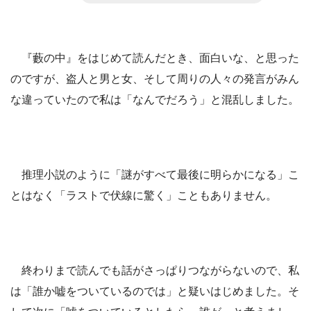
『藪の中』をはじめて読んだとき、面白いな、と思った
のですが、盗人と男と女、そして周りの人々の発言がみん
な違っていたので私は「なんでだろう」と混乱しました。
推理小説のように「謎がすべて最後に明らかになる」こ
とはなく「ラストで伏線に驚く」こともありません。
終わりまで読んでも話がさっぱりつながらないので、私
は「誰か嘘をついているのでは」と疑いはじめました。そ