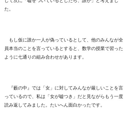
して次に「嘘をついているとしたら、誰が」と考えまし
た。
もし仮に誰か一人が偽っているとして、他のみんなが全
員本当のことを言っているとすると、数学の授業で習った
ように七通りの組み合わせがあります。
『藪の中』では「女」に対してみんなが厳しいことを言
っているので、私は「女が嘘つき」だと見ながらもう一度
読み返してみました。たいへん面白かったです。