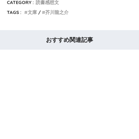
CATEGORY :
読書感想文
TAGS :
文庫
芥川龍之介
おすすめ関連記事