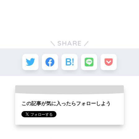
SHARE
この記事が気に入ったらフォローしよう