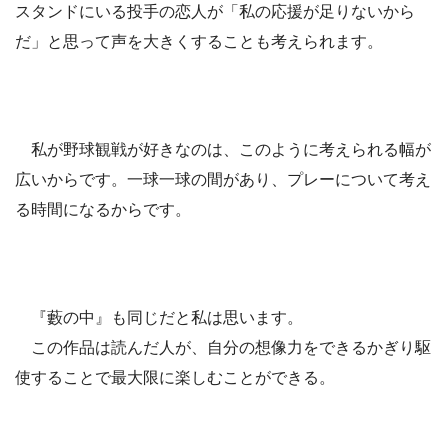
スタンドにいる投手の恋人が「私の応援が足りないから
だ」と思って声を大きくすることも考えられます。
私が野球観戦が好きなのは、このように考えられる幅が
広いからです。一球一球の間があり、プレーについて考え
る時間になるからです。
『藪の中』も同じだと私は思います。
この作品は読んだ人が、自分の想像力をできるかぎり駆
使することで最大限に楽しむことができる。