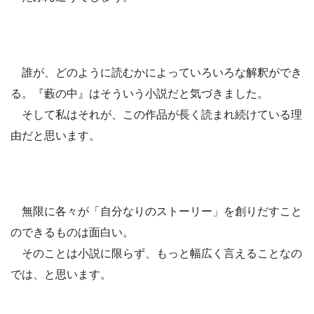
誰が、どのように読むかによっていろいろな解釈ができ
る。『藪の中』はそういう小説だと気づきました。
そして私はそれが、この作品が長く読まれ続けている理
由だと思います。
無限に各々が「自分なりのストーリー」を創りだすこと
のできるものは面白い。
そのことは小説に限らず、もっと幅広く言えることなの
では、と思います。