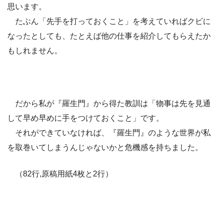
思います。
たぶん「先手を打っておくこと」を考えていればクビに
なったとしても、たとえば他の仕事を紹介してもらえたか
もしれません。
だから私が『羅生門』から得た教訓は「物事は先を見通
して早め早めに手をつけておくこと」です。
それができていなければ、『羅生門』のような世界が私
を取巻いてしまうんじゃないかと危機感を持ちました。
（82行,原稿用紙4枚と2行）