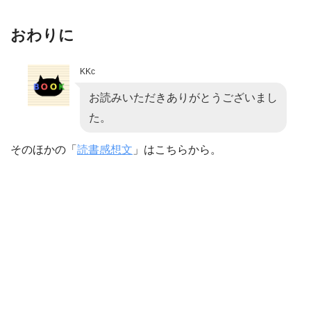
おわりに
KKc
お読みいただきありがとうございまし
た。
そのほかの「
読書感想文
」はこちらから。