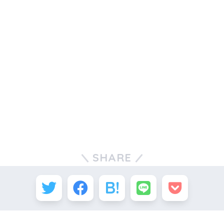
SHARE