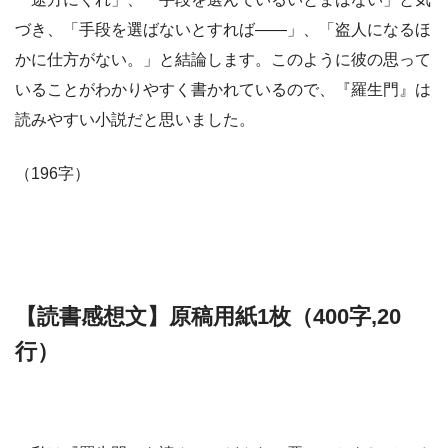
づき、「手段を選ばないとすれば――」、「盗人になるほ
かに仕方がない。」と結論します。このように彼の思って
いることがわかりやすく書かれているので、『羅生門』は
読みやすい小説だと思いました。
（196字）
【読書感想文】原稿用紙1枚（400字,20
行）