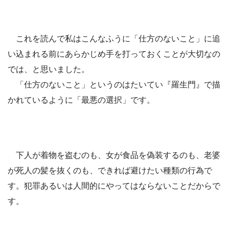
これを読んで私はこんなふうに「仕方のないこと」に追
い込まれる前にあらかじめ手を打っておくことが大切なの
では、と思いました。
「仕方のないこと」というのはたいてい『羅生門』で描
かれているように「最悪の選択」です。
下人が着物を盗むのも、女が食品を偽装するのも、老婆
が死人の髪を抜くのも、できれば避けたい種類の行為で
す。犯罪あるいは人間的にやってはならないことだからで
す。