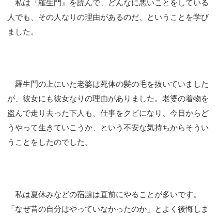
私は『羅生門』を読んで、どんなに悪いことをしている
人でも、その人なりの理由があるのだ、ということを学び
ました。
羅生門の上にいた老婆は死体の髪の毛を抜いていました
が、彼女にも彼女なりの理由がありました。老婆の着物を
盗んで走り去った下人も、仕事をクビになり、今日からど
うやって生きていこうか、という不安な気持ちからそうい
うことをしたのでした。
私は夏休みなどの宿題は直前にやることが多いです。
「なぜ昔の自分はやっていなかったのか」とよく後悔しま