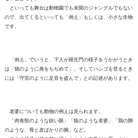
といっても舞台は動物園でも未開のジャングルでもない
ので、出てくるといっても「例え」もしくは、小さな生物
です。
「例え」でいうと、下人が羅生門の様子をうかがうとき
は「猫のように身をちぢめて」。そしてハシゴを登るとき
には「守宮のように足音を盗んで」との記述があります。
老婆についても動物の例えは見られます。
「肉食獣のような鋭い眼」「猿のような老婆」「鶏の脚
のような、骨と皮ばかりの腕」など。