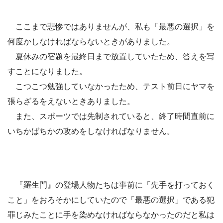
ここまで悲惨ではありませんが、私も「最悪の選択」を
何度かしなければならないときがありました。
夏休みの宿題を最終日まで放置していたため、答えを写
すことになりました。
こつこつ勉強していなかったため、テスト前日にヤマを
張らざるをえないときありました。
また、スポーツでは先制されていると、終了時間直前に
いちかばちかの攻めをしなければなりません。
『羅生門』の登場人物たちは事前に「先手を打っておく
こと」をおろそかにしていたので「最悪の選択」である犯
罪じみたことに手を染めなければならなかったのだと私は