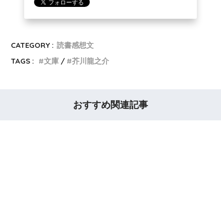
CATEGORY :
読書感想文
TAGS :
文庫
芥川龍之介
おすすめ関連記事