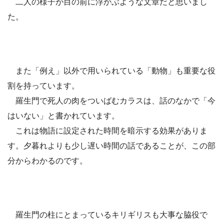
二人の様子が目の前に浮かぶような文章だと思いまし
た。
また「例え」以外で用いられている「動物」も重要な役
割を持っています。
羅生門で死人の肉をついばむカラスは、話のなかで「今
はいない」と書かれています。
これは物語に設定された時間を暗示する効果がありま
す。夕暮れよりも少し遅い時間の話であることが、この部
分からわかるのです。
羅生門の柱にとまっているキリギリスも大事な脇役で