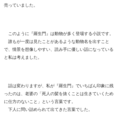
売っていました。
このように『羅生門』は動物が多く登場する小説です。
誰もが一度は見たことがあるような動物名を出すこと
で、情景を想像しやすい、読み手に優しい話になっている
と私は考えました。
話は変わりますが、私が『羅生門』でいちばん印象に残
ったのは、老婆の「死人の髪を抜くことは生きていくため
に仕方のないこと」という言葉です。
下人に問い詰められて出てきた言葉でした。