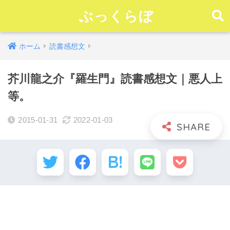
ぶっくらぼ
ホーム
読書感想文
芥川龍之介『羅生門』読書感想文｜悪人上
等。
2015-01-31
2022-01-03