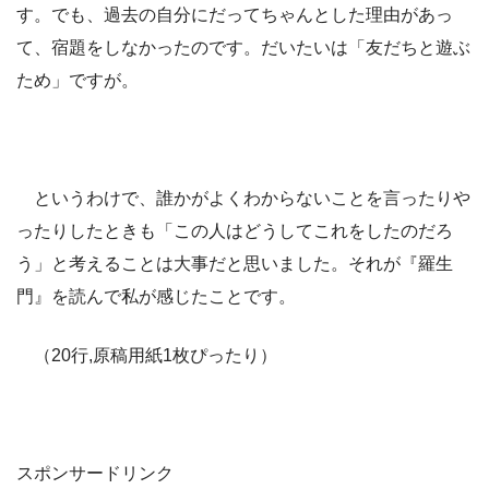
す。でも、過去の自分にだってちゃんとした理由があっ
て、宿題をしなかったのです。だいたいは「友だちと遊ぶ
ため」ですが。
というわけで、誰かがよくわからないことを言ったりや
ったりしたときも「この人はどうしてこれをしたのだろ
う」と考えることは大事だと思いました。それが『羅生
門』を読んで私が感じたことです。
（20行,原稿用紙1枚ぴったり）
スポンサードリンク