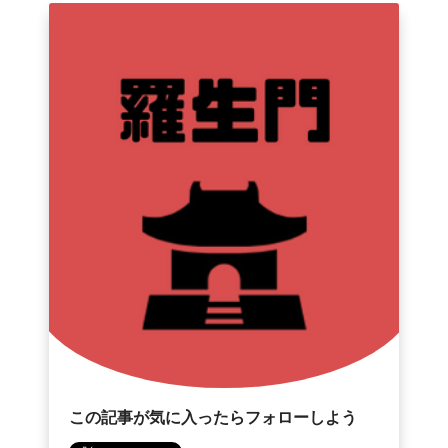
この記事が気に入ったらフォローしよう