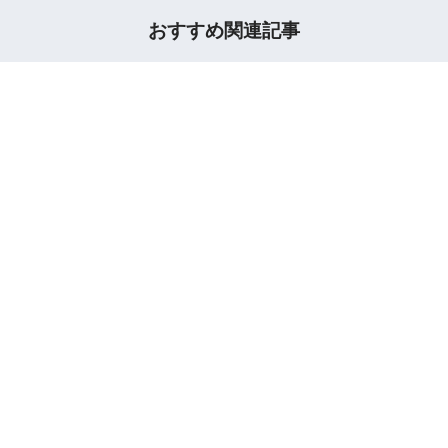
おすすめ関連記事