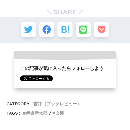
SHARE
この記事が気に入ったらフォローしよう
CATEGORY :
書評（ブックレビュー）
TAGS :
伊坂幸太郎
文庫