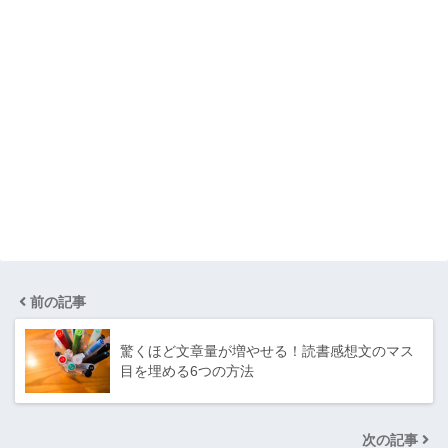
前の記事
驚くほど文章量が増やせる！読書感想文のマス
目を埋める6つの方法
次の記事