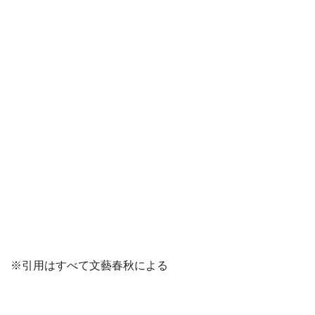
※引用はすべて文藝春秋による