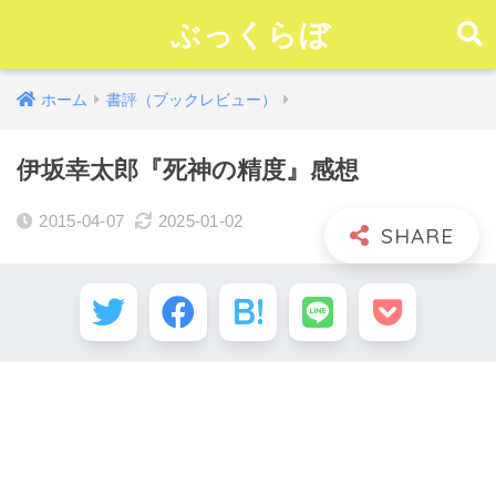
ぶっくらぼ
ホーム
書評（ブックレビュー）
伊坂幸太郎『死神の精度』感想
2015-04-07
2025-01-02