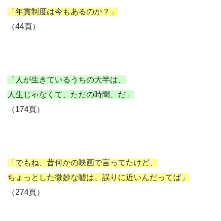
「年貢制度は今もあるのか？」
（44頁）
「人が生きているうちの大半は、
人生じゃなくて、ただの時間、だ」
（174頁）
「でもね、昔何かの映画で言ってたけど、
ちょっとした微妙な嘘は、誤りに近いんだってば」
（274頁）