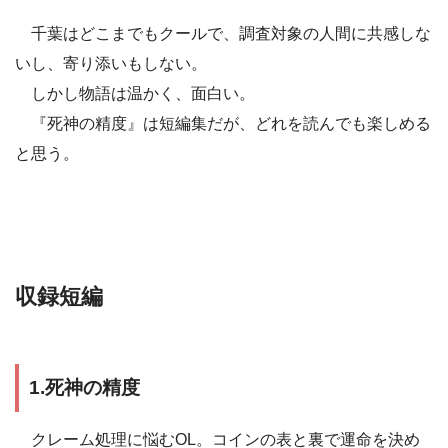
千葉はどこまでもクールで、調査対象の人間に共感しな
いし、寄り添いもしない。
しかし物語は温かく、面白い。
『死神の精度』は短編集だが、どれを読んでも楽しめる
と思う。
収録短編
1.死神の精度
クレーム処理に悩むOL。コインの表と裏で運命を決め