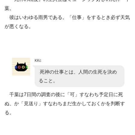
葉。
彼はいわゆる雨男である。「仕事」をするとき必ず天気
が悪くなる。
KKc
死神の仕事とは、人間の生死を決め
ること。
千葉は7日間の調査の後に「可」すなわち予定日に死
ぬ、か「見送り」すなわちまだ生かしておくかを判断す
る。