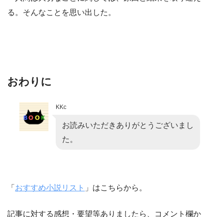
る。そんなことを思い出した。
おわりに
KKc
お読みいただきありがとうございまし
た。
「
おすすめ小説リスト
」はこちらから。
記事に対する感想・要望等ありましたら、コメント欄か