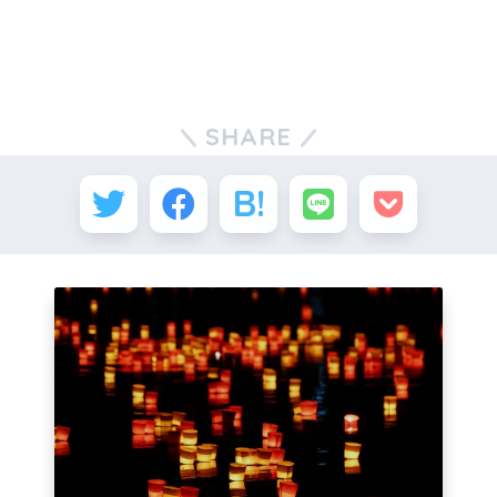
SHARE