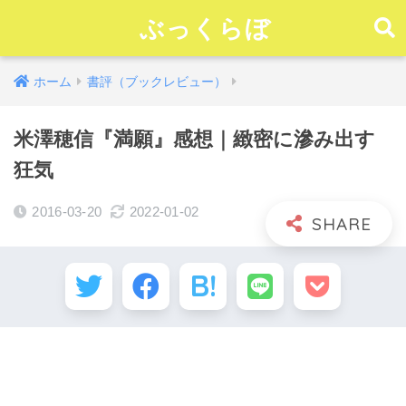
ぶっくらぼ
ホーム
書評（ブックレビュー）
米澤穂信『満願』感想｜緻密に滲み出す
狂気
2016-03-20
2022-01-02