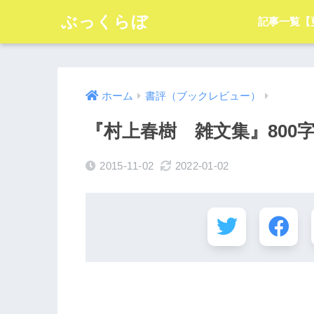
ぶっくらぼ
記事一覧【
ホーム
書評（ブックレビュー）
『村上春樹 雑文集』800
2015-11-02
2022-01-02