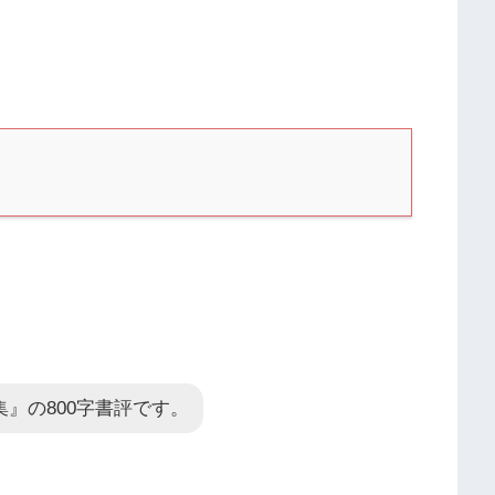
』の800字書評です。