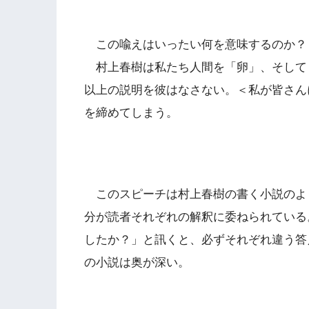
この喩えはいったい何を意味するのか？
村上春樹は私たち人間を「卵」、そして
以上の説明を彼はなさない。＜私が皆さん
を締めてしまう。
このスピーチは村上春樹の書く小説のよ
分が読者それぞれの解釈に委ねられている
したか？」と訊くと、必ずそれぞれ違う答
の小説は奥が深い。