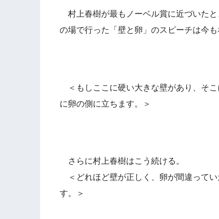
村上春樹が最もノーベル賞に近づいたと
の場で行った「壁と卵」のスピーチは今も
＜もしここに硬い大きな壁があり、そこ
に卵の側に立ちます。＞
さらに村上春樹はこう続ける。
＜どれほど壁が正しく、卵が間違ってい
す。＞