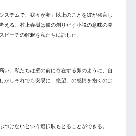
システムで、我々が卵」以上のことを彼が発言し
考える。村上春樹は彼の創りだす小説の意味の発
スピーチの解釈を私たちに託した。
高い。私たちは壁の前に存在する卵のように、自
しかしそれでも安易に「絶望」の感情を抱くのは
ぶつけないという選択肢もとることができる。