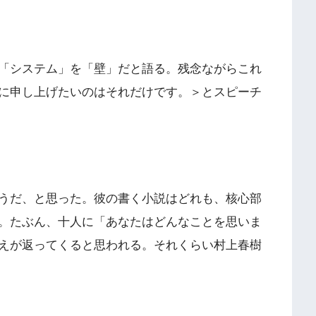
「システム」を「壁」だと語る。残念ながらこれ
に申し上げたいのはそれだけです。＞とスピーチ
うだ、と思った。彼の書く小説はどれも、核心部
。たぶん、十人に「あなたはどんなことを思いま
えが返ってくると思われる。それくらい村上春樹