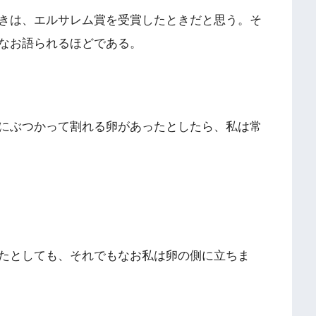
きは、エルサレム賞を受賞したときだと思う。そ
なお語られるほどである。
にぶつかって割れる卵があったとしたら、私は常
たとしても、それでもなお私は卵の側に立ちま