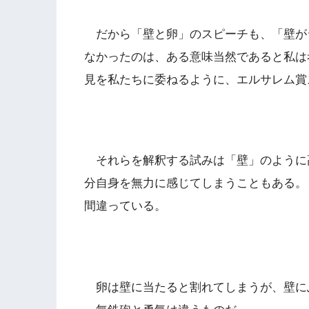
だから「壁と卵」のスピーチも、「壁が
なかったのは、ある意味当然であると私は
見を私たちに委ねるように、エルサレム賞
それらを解釈する試みは「壁」のように
分自身を無力に感じてしまうこともある。
間違っている。
卵は壁に当たると割れてしまうが、壁に