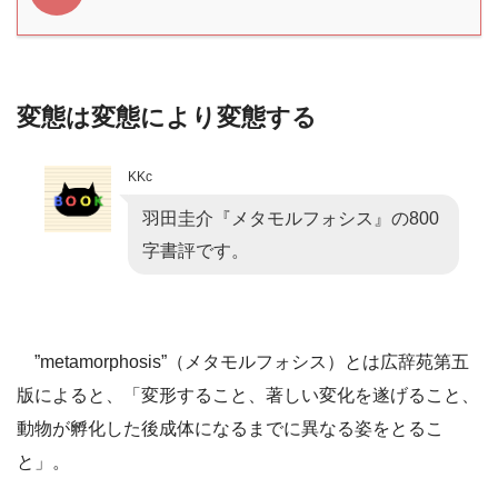
変態は変態により変態する
KKc
羽田圭介『メタモルフォシス』の800
字書評です。
”metamorphosis”（メタモルフォシス）とは広辞苑第五
版によると、「変形すること、著しい変化を遂げること、
動物が孵化した後成体になるまでに異なる姿をとるこ
と」。