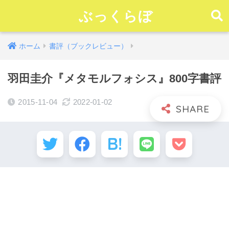
ぶっくらぼ
ホーム
書評（ブックレビュー）
羽田圭介『メタモルフォシス』800字書評
2015-11-04
2022-01-02