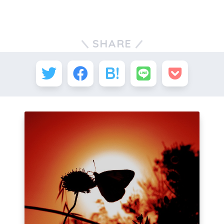
SHARE