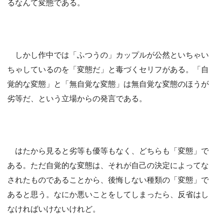
るなんて変態である。
しかし作中では「ふつうの」カップルが公然といちゃい
ちゃしているのを「変態だ」と毒づくセリフがある。「自
覚的な変態」と「無自覚な変態」は無自覚な変態のほうが
劣等だ、という立場からの発言である。
はたから見ると劣等も優等もなく、どちらも「変態」で
ある。ただ自覚的な変態は、それが自己の決定によってな
されたものであることから、後悔しない種類の「変態」で
あると思う。なにか悪いことをしてしまったら、反省はし
なければいけないけれど。