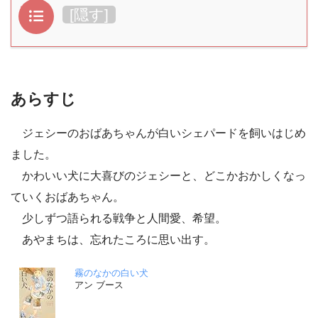
目次
[
隠す
]
あらすじ
ジェシーのおばあちゃんが白いシェパードを飼いはじめ
ました。
かわいい犬に大喜びのジェシーと、どこかおかしくなっ
ていくおばあちゃん。
少しずつ語られる戦争と人間愛、希望。
あやまちは、忘れたころに思い出す。
霧のなかの白い犬
アン ブース