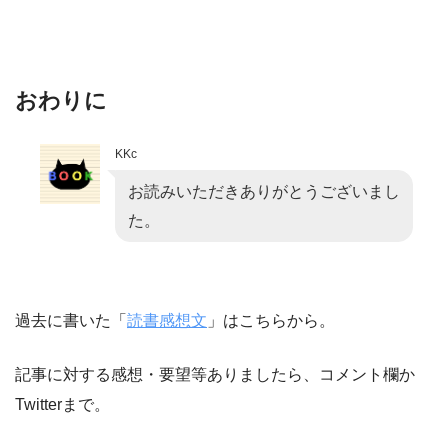
おわりに
KKc
お読みいただきありがとうございまし
た。
過去に書いた「
読書感想文
」はこちらから。
記事に対する感想・要望等ありましたら、コメント欄か
Twitterまで。