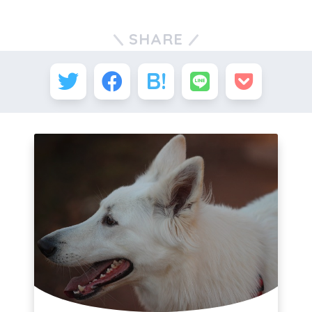
SHARE