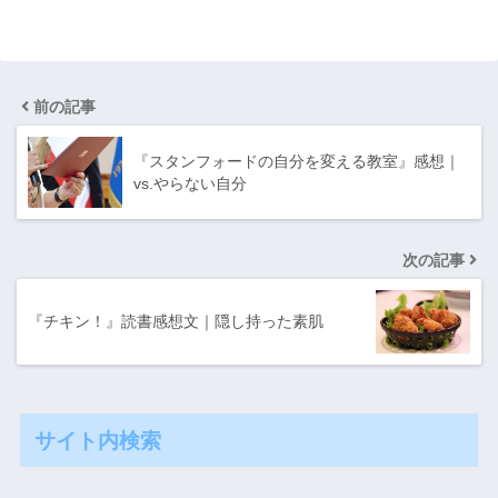
前の記事
『スタンフォードの自分を変える教室』感想｜
vs.やらない自分
次の記事
『チキン！』読書感想文｜隠し持った素肌
サイト内検索