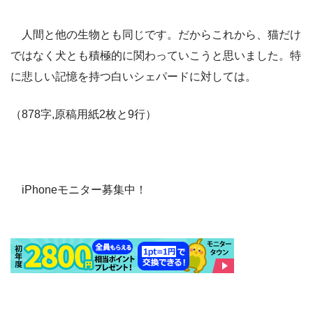
人間と他の生物とも同じです。だからこれから、猫だけ
ではなく犬とも積極的に関わっていこうと思いました。特
に悲しい記憶を持つ白いシェパードに対しては。
（878字,原稿用紙2枚と9行）
iPhoneモニター募集中！