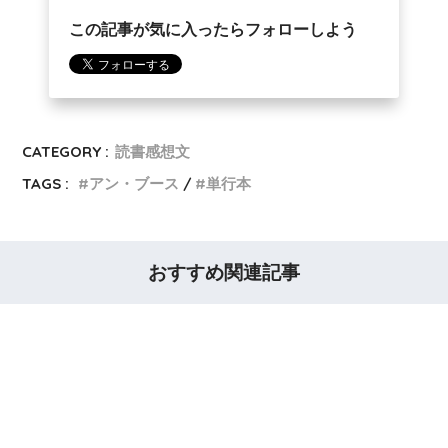
この記事が気に入ったらフォローしよう
CATEGORY :
読書感想文
TAGS :
アン・ブース
単行本
おすすめ関連記事