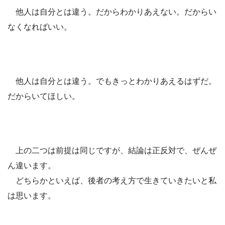
他人は自分とは違う。だからわかりあえない。だからい
なくなればいい。
他人は自分とは違う。でもきっとわかりあえるはずだ。
だからいてほしい。
上の二つは前提は同じですが、結論は正反対で、ぜんぜ
ん違います。
どちらかといえば、後者の考え方で生きていきたいと私
は思います。