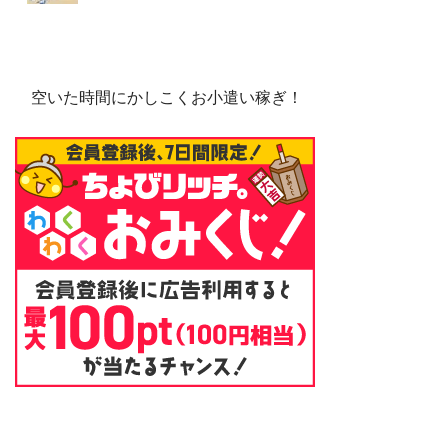
空いた時間にかしこくお小遣い稼ぎ！