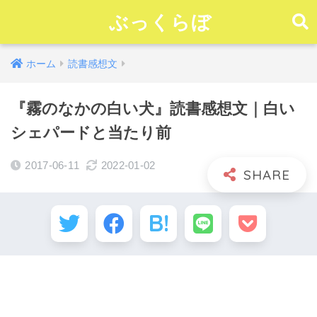
ぶっくらぼ
ホーム
読書感想文
『霧のなかの白い犬』読書感想文｜白い
シェパードと当たり前
2017-06-11
2022-01-02