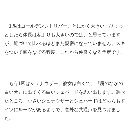
1匹はゴールデンレトリバー。とにかく大きい。ひょっ
としたら体長は私よりも大きいのでは、と思っています
が、近づいて比べるほどまだ親密になっていません。スキ
をついて頭をなでる程度。これから仲良くなる予定です。
もう1匹はシュナウザー。彼女は白くて、『霧のなかの
白い犬』に出てくる白いシェパードを思い出します。調べ
たところ、小さいシュナウザーとシェパードはどちらもド
イツにルーツがあるようで、意外な共通点を見つけまし
た。