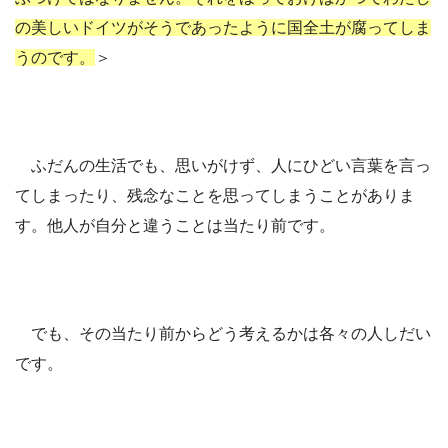
の美しいドイツがそうであったように国全土が腐ってしま
うのです。
＞
ふだんの生活でも、思いがけず、人にひどい言葉を言っ
てしまったり、残念なことを思ってしまうことがありま
す。他人が自分と違うことは当たり前です。
でも、その当たり前からどう考えるかは各々の人しだい
です。