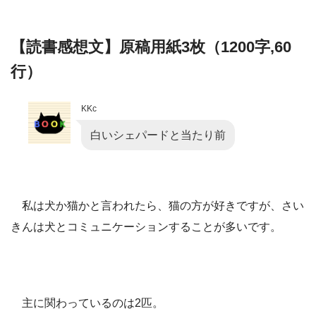
【読書感想文】原稿用紙3枚（1200字,60
行）
KKc
白いシェパードと当たり前
私は犬か猫かと言われたら、猫の方が好きですが、さい
きんは犬とコミュニケーションすることが多いです。
主に関わっているのは2匹。