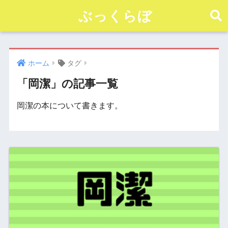
ぶっくらぼ
ホーム
タグ
「岡潔」の記事一覧
岡潔の本について書きます。