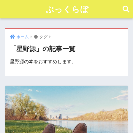
ぶっくらぼ
ホーム
タグ
「星野源」の記事一覧
星野源の本をおすすめします。