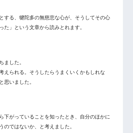
とする、犍陀多の無慈悲な心が、そうしてその心
った」という文章から読みとれます。
ちました。
考えられる。そうしたらうまくいくかもしれな
と思いました。
ら下がっていることを知ったとき、自分のほかに
うのではないか、と考えました。