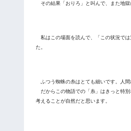
その結果「おりろ」と叫んで、また地獄
私はこの場面を読んで、「この状況では
た。
ふつう蜘蛛の糸はとても細いです。人間
だからこの物語での「糸」はきっと特別
考えることが自然だと思います。