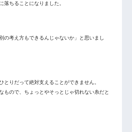
に落ちることになりました。
別の考え方もできるんじゃないか」と思いまし
ひとりだって絶対支えることができません。
なもので、ちょっとやそっとじゃ切れない糸だと