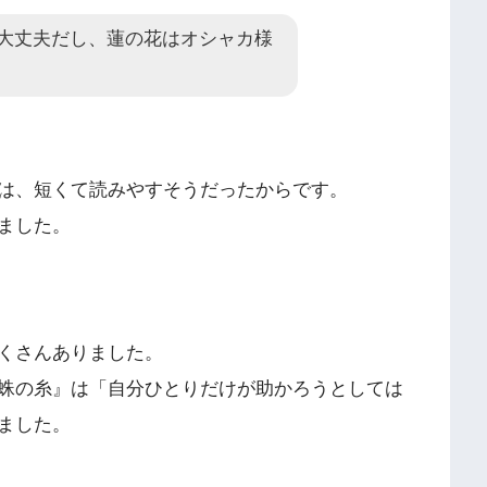
大丈夫だし、蓮の花はオシャカ様
は、短くて読みやすそうだったからです。
ました。
くさんありました。
蛛の糸』は「自分ひとりだけが助かろうとしては
ました。