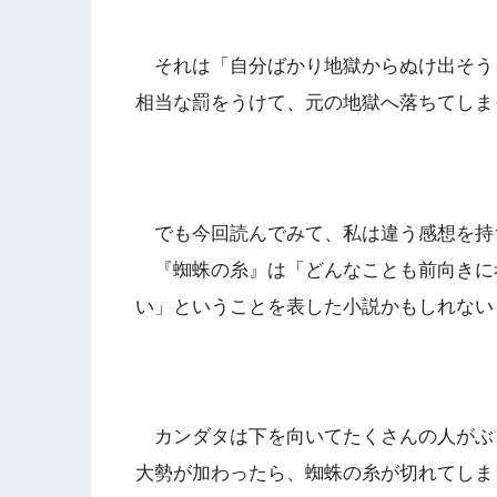
それは「自分ばかり地獄からぬけ出そう
相当な罰をうけて、元の地獄へ落ちてしま
でも今回読んでみて、私は違う感想を持
『蜘蛛の糸』は「どんなことも前向きに
い」ということを表した小説かもしれない
カンダタは下を向いてたくさんの人がぶ
大勢が加わったら、蜘蛛の糸が切れてしま