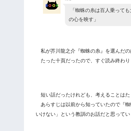
「蜘蛛の糸は百人乗っても
の心を映す」
私が芥川龍之介『蜘蛛の糸』を選んだの
たった十頁だったので、すぐ読み終わり
短い話だったけれども、考えることはた
あらすじは以前から知っていたので『蜘
いけない」という教訓のお話だと思ってい