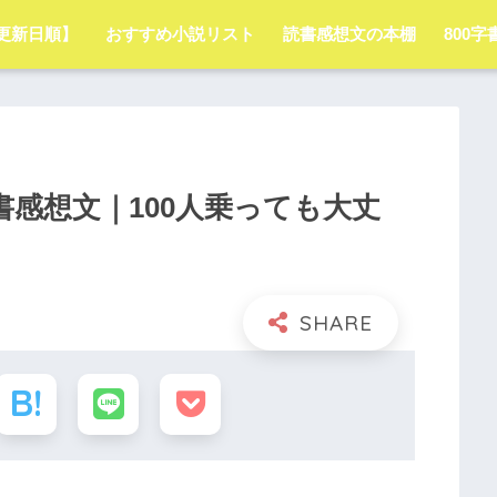
更新日順】
おすすめ小説リスト
読書感想文の本棚
800
感想文｜100人乗っても大丈