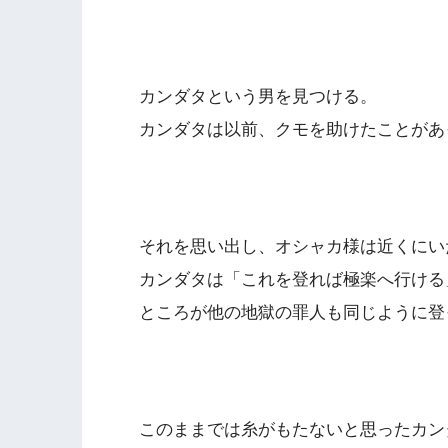
カンダタという男を見つける。
カンダタは以前、クモを助けたことがあ
それを思い出し、オシャカ様は近くにい
カンダタは「これを登れば極楽へ行ける
ところが他の地獄の罪人も同じように登
このままでは糸がもたないと思ったカン