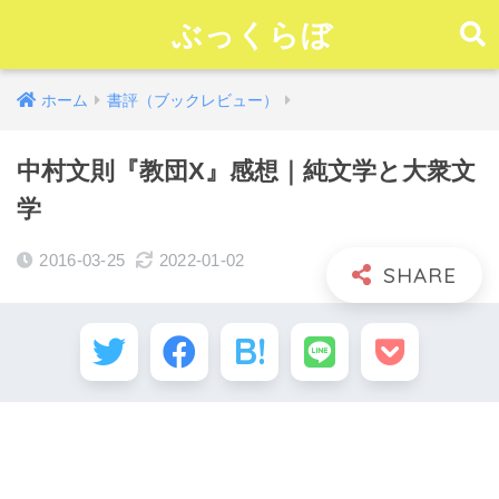
ぶっくらぼ
ホーム
書評（ブックレビュー）
中村文則『教団X』感想｜純文学と大衆文
学
2016-03-25
2022-01-02