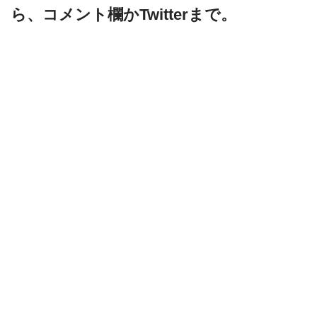
ら、コメント欄かTwitterまで。