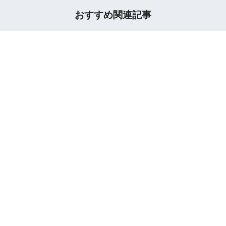
おすすめ関連記事