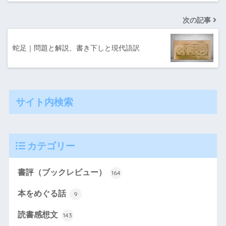
次の記事
蛇足｜問題と解説、書き下しと現代語訳
サイト内検索
カテゴリー
書評（ブックレビュー）
164
本をめぐる話
9
読書感想文
143