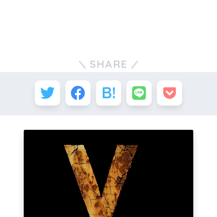
SHARE