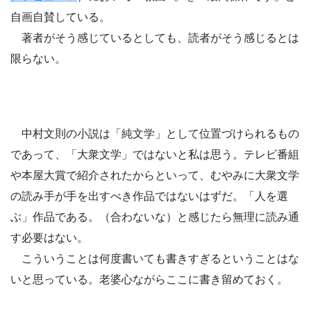
自画自賛している。
著者がそう感じているとしても、読者がそう感じるとは
限らない。
中村文則の小説は「純文学」として位置づけられるもの
であって、「大衆文学」ではないと私は思う。テレビ番組
や本屋大賞で紹介されたからといって、むやみに大衆文学
の読み手が手を出すべき作品ではないはずだ。「人を選
ぶ」作品である。（合わないな）と感じたら無理に読み通
す必要はない。
こういうことは何度書いても書きすぎるということはな
いと思っている。老婆心ながらここに書き留めておく。