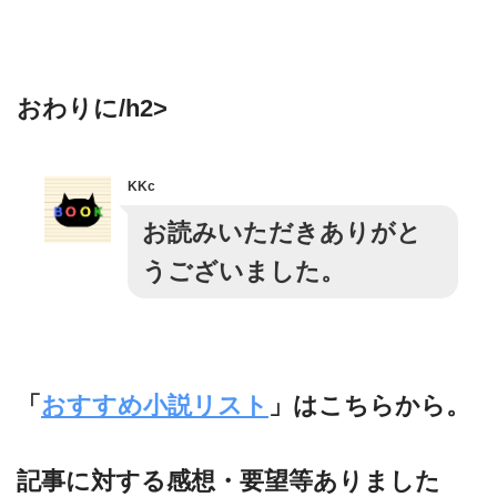
おわりに/h2>
KKc
お読みいただきありがと
うございました。
「
おすすめ小説リスト
」はこちらから。
記事に対する感想・要望等ありました