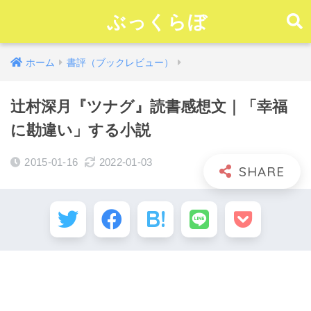
ぶっくらぼ
ホーム
書評（ブックレビュー）
辻村深月『ツナグ』読書感想文｜「幸福
に勘違い」する小説
2015-01-16
2022-01-03