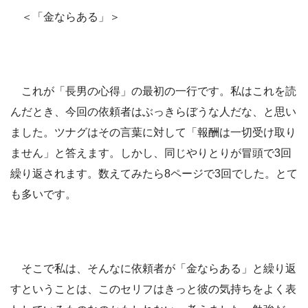
＜「金ならある」＞
これが「長男の心得」の最初の一行です。私はこれを読
んだとき、今回の依頼者はぶっきらぼうな人だな、と思い
ました。ツナグはその言葉に対して「報酬は一切受け取り
ません」と答えます。しかし、同じやりとりが冒頭で3回
繰り返されます。数えてみたら8ページで3回でした。とて
も多いです。
そこで私は、そんなに依頼者が「金ならある」と繰り返
すということは、このセリフはきっと彼の気持ちをよく表