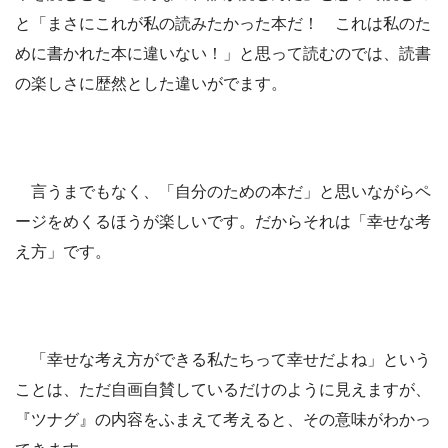
と「まさにこれが私の読みたかった本だ！ これは私のた
めに書かれた本に違いない！」と思って読むのでは、読書
の楽しさに歴然とした違いがでます。
言うまでもなく、「自分のための本だ」と思いながらペ
ージをめくるほうが楽しいです。だからそれは「幸せな考
え方」です。
「幸せな考え方ができる私たちって幸せだよね」という
ことは、ただ自画自賛しているだけのように見えますが、
『ツナグ』の内容をふまえて考えると、その意味がわかっ