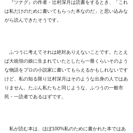
『ツナグ』の作者・辻村深月は読書をするとき、「これ
は私だけのために書いてもらった本なのだ」と思い込みな
がら読んできたそうです。
ふつうに考えてそれは絶対ありえないことです。たとえ
ば大統領の娘に生まれていたとしたら一冊くらいそのよう
な物語をプロの小説家に書いてもらえるかもしれないです
けど、私の知る限り辻村深月はそのような出身の人ではあ
りません。たぶん私たちと同じような、ふつうの一般市
民・一読者であるはずです。
私が読む本は、ほぼ100%私のために書かれた本ではあ