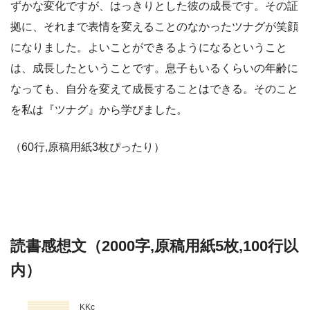
ずかな変化ですが、はっきりとした彼の成長です。その証
拠に、それまで表情を変えることのなかったツナグが笑顔
になりました。よいことができるようになるということ
は、成長したということです。息子もいるくらいの年齢に
なっても、自分を変えて成長することはできる。そのこと
を私は『ツナグ』から学びました。
（60行,原稿用紙3枚ぴったり）
読書感想文（2000字,原稿用紙5枚,100行以
内）
KKc