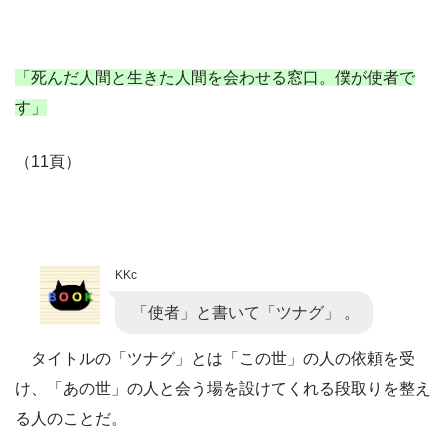
「死んだ人間と生きた人間を会わせる窓口。僕が使者で
す」
（11頁）
KKc
「使者」と書いて「ツナグ」 。
タイトルの「ツナグ」とは「この世」の人の依頼を受
け、「あの世」の人と会う場を設けてくれる段取りを整え
る人のことだ。