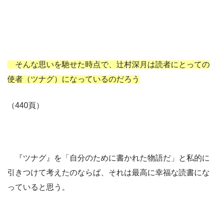
そんな思いを馳せた時点で、辻村深月は読者にとっての
使者（ツナグ）になっているのだろう
（440頁）
『ツナグ』を「自分のために書かれた物語だ」と私的に
引きつけて考えたのならば、それは最高に幸福な読書にな
っていると思う。