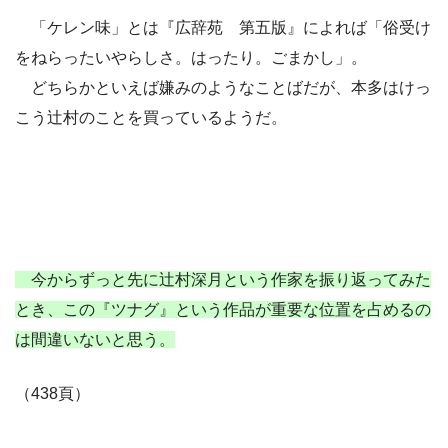
「ケレン味」とは『広辞苑 第五版』によれば「俗受け
をねらったいやらしさ。はったり。ごまかし」。
どちらかといえば嫌みのようなことばだが、本多はけっ
こう辻村のことを買っているようだ。
今からずっと先に辻村深月という作家を振り返ってみた
とき、この『ツナグ』という作品が重要な位置を占めるの
は間違いないと思う。
（438頁）