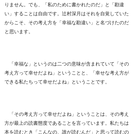
りません。でも、「私のために書かれたのだ」と「勘違
い」することは自由です。辻村深月はそれを自覚していた
からこそ、その考え方を「幸福な勘違い」と名づけたのだ
と思います。
「幸福な」というのは二つの意味が含まれていて「その
考え方って幸せだよね」ということと、「幸せな考え方が
できる私たちって幸せだよね」ということです。
「その考え方って幸せだよね」ということは、その考え
方が最上の読書態度であることを言っています。私たちは
本を読むとき「こんなの、誰が読むんだ」と思って読むの