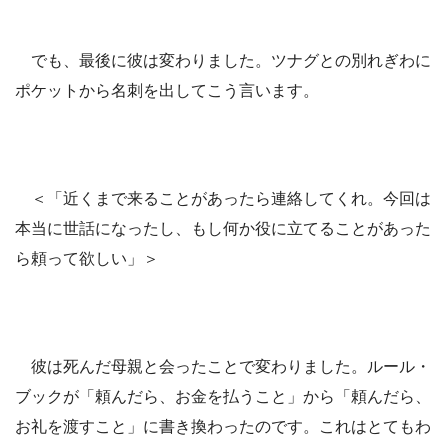
でも、最後に彼は変わりました。ツナグとの別れぎわに
ポケットから名刺を出してこう言います。
＜「近くまで来ることがあったら連絡してくれ。今回は
本当に世話になったし、もし何か役に立てることがあった
ら頼って欲しい」＞
彼は死んだ母親と会ったことで変わりました。ルール・
ブックが「頼んだら、お金を払うこと」から「頼んだら、
お礼を渡すこと」に書き換わったのです。これはとてもわ