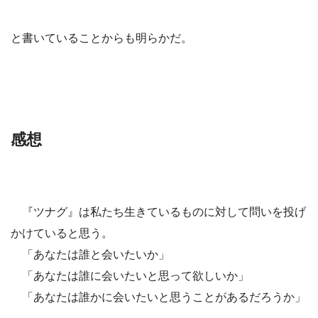
と書いていることからも明らかだ。
感想
『ツナグ』は私たち生きているものに対して問いを投げ
かけていると思う。
「あなたは誰と会いたいか」
「あなたは誰に会いたいと思って欲しいか」
「あなたは誰かに会いたいと思うことがあるだろうか」