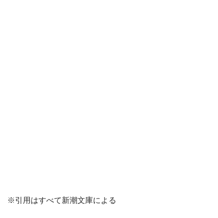
※引用はすべて新潮文庫による