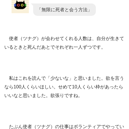
「無限に死者と会う方法」
使者（ツナグ）が会わせてくれる人数は、自分が生きて
いるときと死んだあとでそれぞれ一人ずつです。
私はこれを読んで「少ないな」と思いました。欲を言う
なら100人くらいほしい。せめて10人くらい枠があったら
いいなと思いました。欲張りですね。
たぶん使者（ツナグ）の仕事はボランティアでやってい