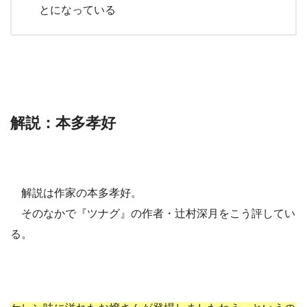
とになっている
解説：本多孝好
解説は作家の本多孝好。
そのなかで『ツナグ』の作者・辻村深月をこう評してい
る。