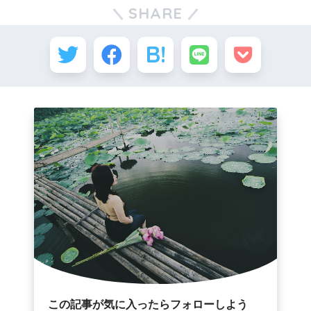
SHARE
この記事が気に入ったらフォローしよう