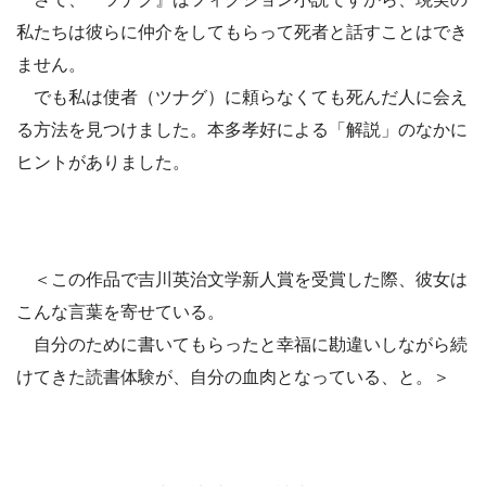
私たちは彼らに仲介をしてもらって死者と話すことはでき
ません。
でも私は使者（ツナグ）に頼らなくても死んだ人に会え
る方法を見つけました。本多孝好による「解説」のなかに
ヒントがありました。
＜この作品で吉川英治文学新人賞を受賞した際、彼女は
こんな言葉を寄せている。
自分のために書いてもらったと幸福に勘違いしながら続
けてきた読書体験が、自分の血肉となっている、と。＞