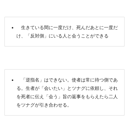
生きている間に一度だけ、死んだあとに一度だ
け、「反対側」にいる人と会うことができる
「逆指名」はできない。使者は常に待つ側であ
る。生者が「会いたい」とツナグに依頼し、それ
を死者に伝え「会う」旨の返事をもらえたら二人
をツナグが引き合わせる。