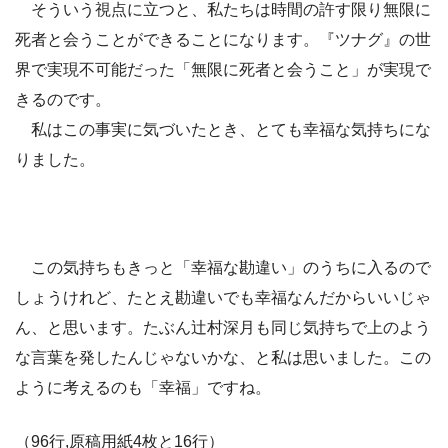
そういう視点に立つと、私たちは時間の許す限り無限に
死者と会うことができることになります。『ツナグ』の世
界で実現不可能だった「無限に死者と会うこと」が実現で
きるのです。
私はこの事実に気づいたとき、とても幸福な気持ちにな
りました。
この気持ちもきっと「幸福な勘違い」のうちに入るので
しょうけれど、たとえ勘違いでも幸福なんだからいいじゃ
ん、と思います。たぶん辻村深月も同じ気持ちで上のよう
な言葉を発したんじゃないかな、と私は思いました。この
ように考えるのも「幸福」ですね。
（96行,原稿用紙4枚と16行）