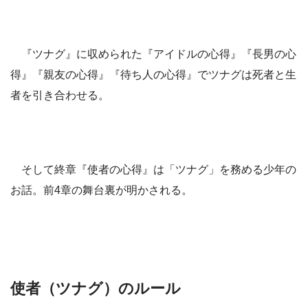
『ツナグ』に収められた『アイドルの心得』『長男の心
得』『親友の心得』『待ち人の心得』でツナグは死者と生
者を引き合わせる。
そして終章『使者の心得』は「ツナグ」を務める少年の
お話。前4章の舞台裏が明かされる。
使者（ツナグ）のルール