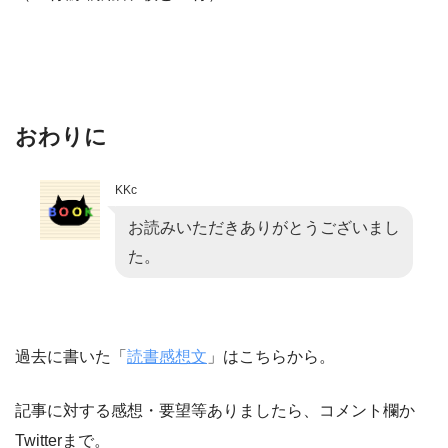
おわりに
KKc
お読みいただきありがとうございまし
た。
過去に書いた「
読書感想文
」はこちらから。
記事に対する感想・要望等ありましたら、コメント欄か
Twitterまで。