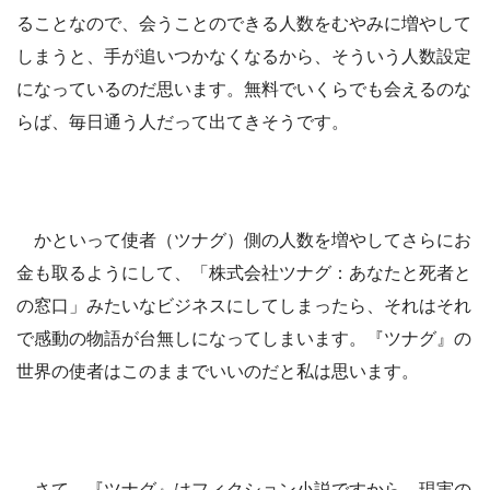
ることなので、会うことのできる人数をむやみに増やして
しまうと、手が追いつかなくなるから、そういう人数設定
になっているのだ思います。無料でいくらでも会えるのな
らば、毎日通う人だって出てきそうです。
かといって使者（ツナグ）側の人数を増やしてさらにお
金も取るようにして、「株式会社ツナグ：あなたと死者と
の窓口」みたいなビジネスにしてしまったら、それはそれ
で感動の物語が台無しになってしまいます。『ツナグ』の
世界の使者はこのままでいいのだと私は思います。
さて、『ツナグ』はフィクション小説ですから、現実の