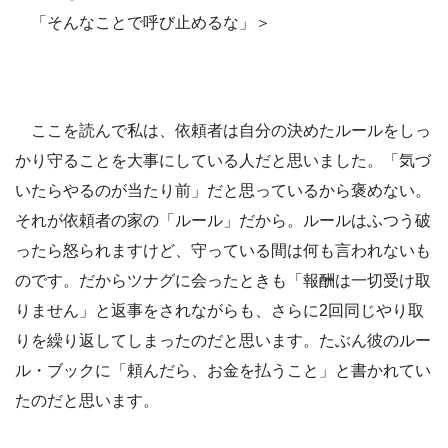
「そんなことで呼び止めるな」＞
ここを読んで私は、依頼者は自分の決めたルールをしっ
かり守ることを大事にしている人だと思いました。「気づ
いたらやるのが当たり前」だと思っているから褒めない。
それが依頼者の家の「ルール」だから。ルールはふつう破
ったら怒られますけど、守っている間は何も言われないも
のです。だからツナグに会ったときも「報酬は一切受け取
りません」と返事をされながらも、さらに2回同じやり取
りを繰り返してしまったのだと思います。たぶん彼のルー
ル・ブックに「頼んだら、お金を払うこと」と書かれてい
たのだと思います。