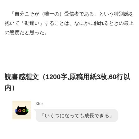
「自分こそが（唯一の）受信者である」という特別感を
抱いて「勘違い」することは、なにかに触れるときの最上
の態度だと思った。
読書感想文（1200字,原稿用紙3枚,60行以
内）
KKc
「いくつになっても成長できる」