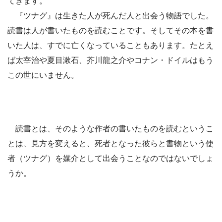
てきます。
『ツナグ』は生きた人が死んだ人と出会う物語でした。
読書は人が書いたものを読むことです。そしてその本を書
いた人は、すでに亡くなっていることもあります。たとえ
ば太宰治や夏目漱石、芥川龍之介やコナン・ドイルはもう
この世にいません。
読書とは、そのような作者の書いたものを読むというこ
とは、見方を変えると、死者となった彼らと書物という使
者（ツナグ）を媒介として出会うことなのではないでしょ
うか。