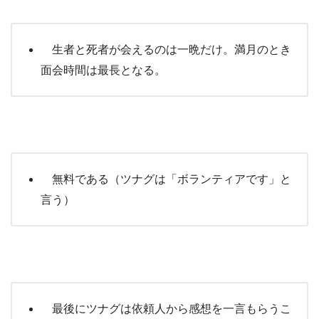
生者と死者が会えるのは一晩だけ。満月のとき
面会時間は最長となる。
無料である（ツナグは「ボランティアです」と
言う）
最後にツナグは依頼人から感想を一言もらうこ