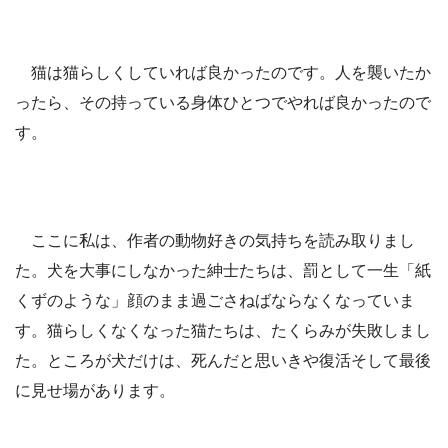
猫は猫らしくしていれば良かったのです。人を襲いたか
ったら、その持っている身体ひとつでやれば良かったので
す。
ここに私は、作者の動物好きの気持ちを読み取りまし
た。犬を大事にしなかった紳士たちは、罰として一生「紙
くずのような」顔のまま過ごさねばならなくなっていま
す。猫らしくなくなった猫たちは、たくらみが失敗しまし
た。ところが犬だけは、死んだと思いきや復活そして最後
に見せ場があります。