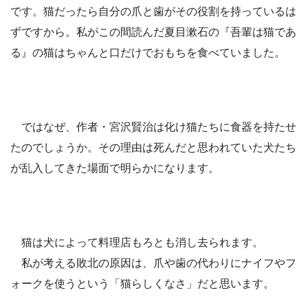
です。猫だったら自分の爪と歯がその役割を持っているは
ずですから。私がこの間読んだ夏目漱石の『吾輩は猫であ
る』の猫はちゃんと口だけでおもちを食べていました。
ではなぜ、作者・宮沢賢治は化け猫たちに食器を持たせ
たのでしょうか。その理由は死んだと思われていた犬たち
が乱入してきた場面で明らかになります。
猫は犬によって料理店もろとも消し去られます。
私が考える敗北の原因は、爪や歯の代わりにナイフやフ
ォークを使うという「猫らしくなさ」だと思います。