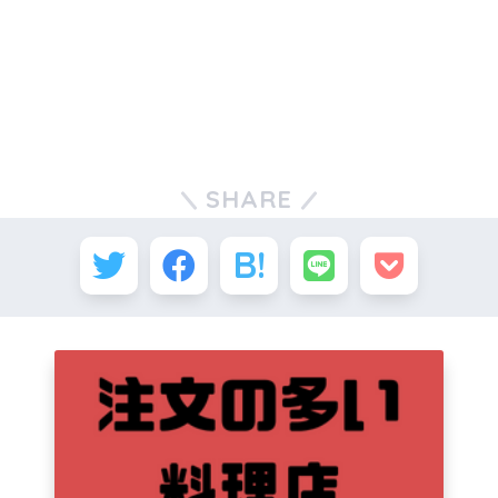
SHARE