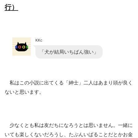
行）
KKc
「犬が結局いちばん強い」
私はこの小説に出てくる「紳士」二人はあまり頭が良く
ないと思います。
少なくとも私は友だちになろうとは思いません。一緒に
いても楽しくないだろうし、たぶんいばることだとかお金