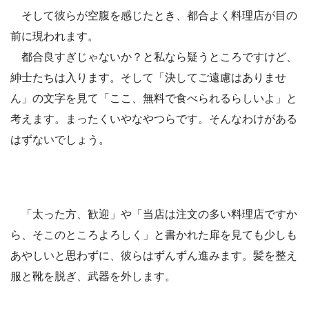
そして彼らが空腹を感じたとき、都合よく料理店が目の
前に現われます。
都合良すぎじゃないか？と私なら疑うところですけど、
紳士たちは入ります。そして「決してご遠慮はありませ
ん」の文字を見て「ここ、無料で食べられるらしいよ」と
考えます。まったくいやなやつらです。そんなわけがある
はずないでしょう。
「太った方、歓迎」や「当店は注文の多い料理店ですか
ら、そこのところよろしく」と書かれた扉を見ても少しも
あやしいと思わずに、彼らはずんずん進みます。髪を整え
服と靴を脱ぎ、武器を外します。