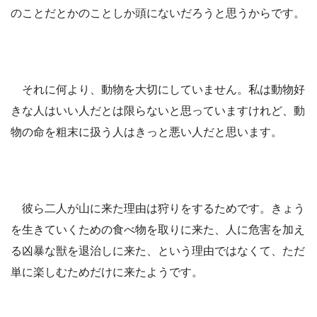
のことだとかのことしか頭にないだろうと思うからです。
それに何より、動物を大切にしていません。私は動物好
きな人はいい人だとは限らないと思っていますけれど、動
物の命を粗末に扱う人はきっと悪い人だと思います。
彼ら二人が山に来た理由は狩りをするためです。きょう
を生きていくための食べ物を取りに来た、人に危害を加え
る凶暴な獣を退治しに来た、という理由ではなくて、ただ
単に楽しむためだけに来たようです。