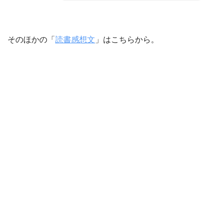
そのほかの「
読書感想文
」はこちらから。