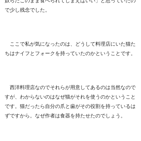
奴らだこのまま食べられてしまえばいい」と思っていたの
で少し残念でした。
ここで私が気になったのは、どうして料理店にいた猫た
ちはナイフとフォークを持っていたのかということです。
西洋料理店なのでそれらが用意してあるのは当然なので
すが、わからないのはなぜ猫がそれを使うのかということ
です。猫だったら自分の爪と歯がその役割を持っているは
ずですから。なぜ作者は食器を持たせたのでしょう。