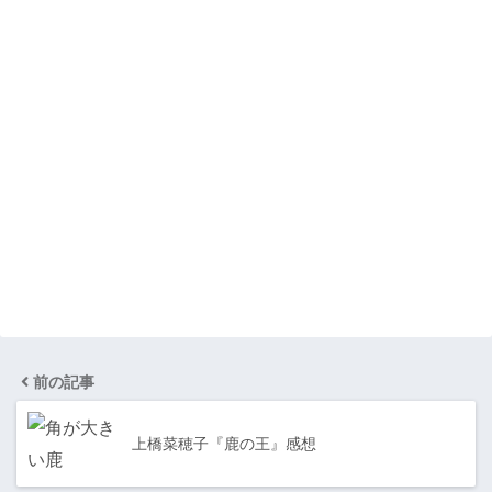
前の記事
上橋菜穂子『鹿の王』感想