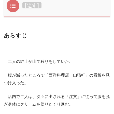
目次
[
隠す
]
あらすじ
二人の紳士が山で狩りをしていた。
腹が減ったところで「西洋料理店 山猫軒」の看板を見
つけ入った。
店内で二人は、次々に出される「注文」に従って服を脱
ぎ身体にクリームを塗りたくり進む。