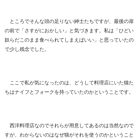
ところでそんな頭の足りない紳士たちですが、最後の扉
の前で「さすがにおかしい」と気づきます。私は「ひどい
奴らだこのまま食べられてしまえばいい」と思っていたの
で少し残念でした。
ここで私が気になったのは、どうして料理店にいた猫た
ちはナイフとフォークを持っていたのかということです。
西洋料理店なのでそれらが用意してあるのは当然なので
すが、わからないのはなぜ猫がそれを使うのかということ