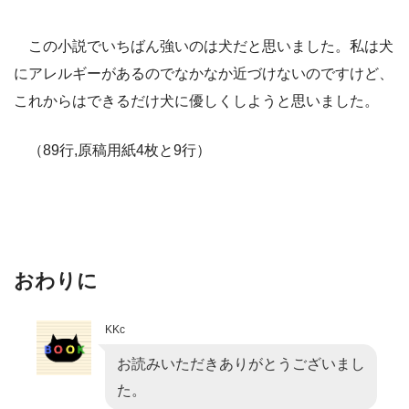
この小説でいちばん強いのは犬だと思いました。私は犬
にアレルギーがあるのでなかなか近づけないのですけど、
これからはできるだけ犬に優しくしようと思いました。
（89行,原稿用紙4枚と9行）
おわりに
KKc
お読みいただきありがとうございまし
た。