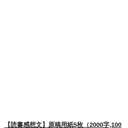
【読書感想文】原稿用紙5枚（2000字,100