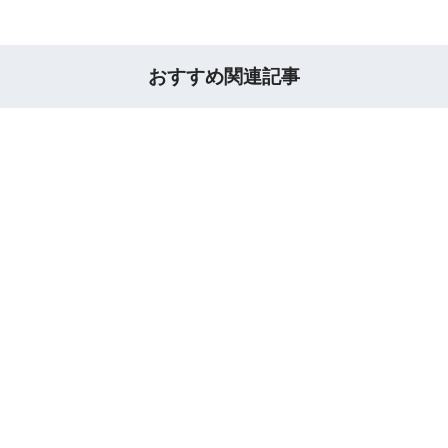
おすすめ関連記事