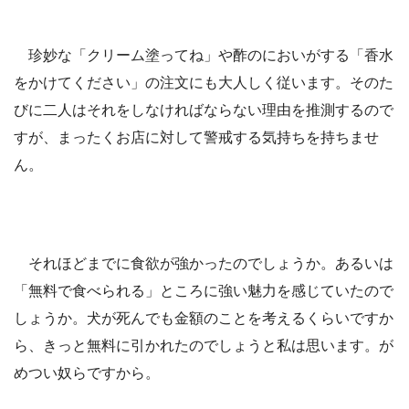
珍妙な「クリーム塗ってね」や酢のにおいがする「香水
をかけてください」の注文にも大人しく従います。そのた
びに二人はそれをしなければならない理由を推測するので
すが、まったくお店に対して警戒する気持ちを持ちませ
ん。
それほどまでに食欲が強かったのでしょうか。あるいは
「無料で食べられる」ところに強い魅力を感じていたので
しょうか。犬が死んでも金額のことを考えるくらいですか
ら、きっと無料に引かれたのでしょうと私は思います。が
めつい奴らですから。