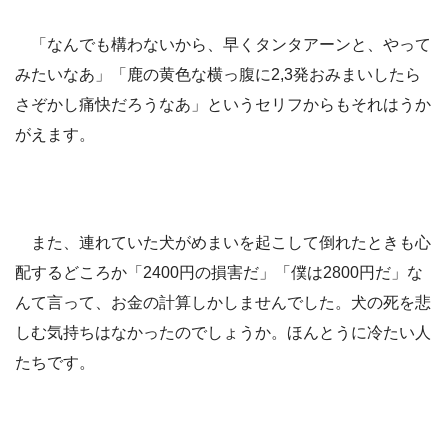
「なんでも構わないから、早くタンタアーンと、やって
みたいなあ」「鹿の黄色な横っ腹に2,3発おみまいしたら
さぞかし痛快だろうなあ」というセリフからもそれはうか
がえます。
また、連れていた犬がめまいを起こして倒れたときも心
配するどころか「2400円の損害だ」「僕は2800円だ」な
んて言って、お金の計算しかしませんでした。犬の死を悲
しむ気持ちはなかったのでしょうか。ほんとうに冷たい人
たちです。