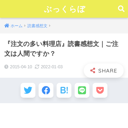
ぶっくらぼ
ホーム
読書感想文
『注文の多い料理店』読書感想文｜ご注
文は人間ですか？
2015-04-10
2022-01-03