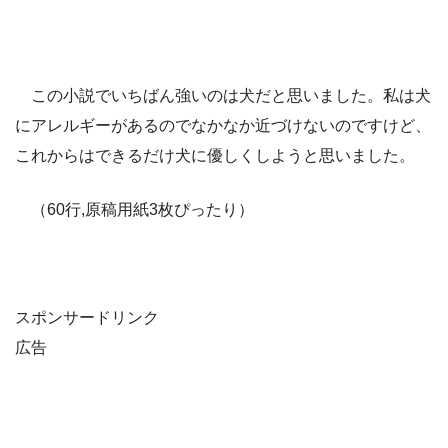
この小説でいちばん強いのは犬だと思いました。私は犬
にアレルギーがあるのでなかなか近づけないのですけど、
これからはできるだけ犬に優しくしようと思いました。
（60行,原稿用紙3枚ぴったり）
スポンサードリンク
広告