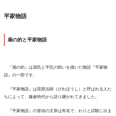
平家物語
扇の的と平家物語
『扇の的』は源氏と平氏の戦いを描いた物語『平家物
語』の一部です。
『平家物語』は琵琶法師（びわほうし）と呼ばれる人た
ちによって、鎌倉時代から語り継がれてきました。
『平家物語』の冒頭の文章は有名で、わりと試験に出ま