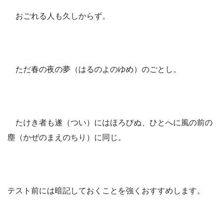
おごれる人も久しからず。
ただ春の夜の夢（はるのよのゆめ）のごとし。
たけき者も遂（つい）にはほろびぬ、ひとへに風の前の
塵（かぜのまえのちり）に同じ。
テスト前には暗記しておくことを強くおすすめします。