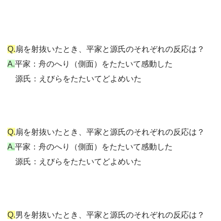
Q.
扇を射抜いたとき、平家と源氏のそれぞれの反応は？
A.
平家：舟のへり（側面）をたたいて感動した
源氏：えびらをたたいてどよめいた
Q.
扇を射抜いたとき、平家と源氏のそれぞれの反応は？
A.
平家：舟のへり（側面）をたたいて感動した
源氏：えびらをたたいてどよめいた
Q.
男を射抜いたとき、平家と源氏のそれぞれの反応は？