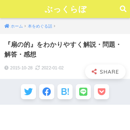
ぶっくらぼ
ホーム
本をめぐる話
『扇の的』をわかりやすく解説・問題・
解答・感想
2015-10-28
2022-01-02