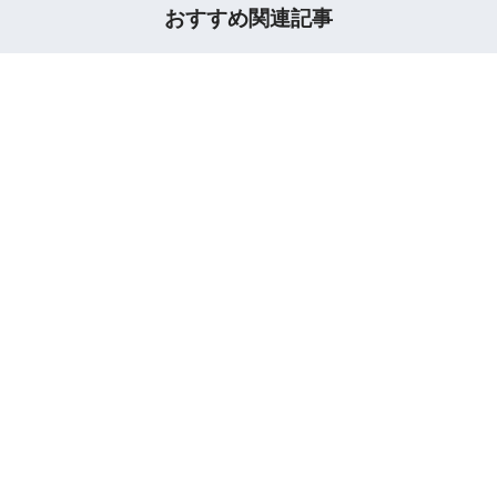
おすすめ関連記事