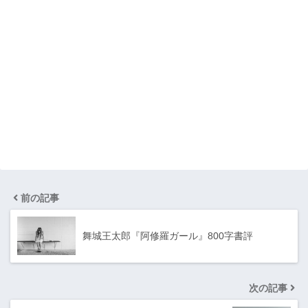
前の記事
舞城王太郎『阿修羅ガール』800字書評
次の記事