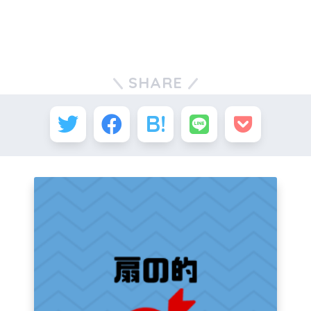
SHARE