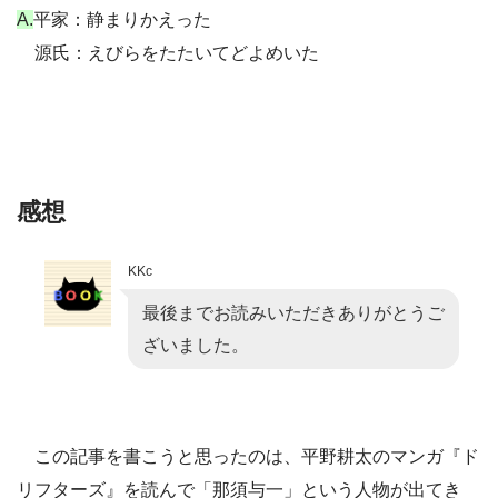
A.
平家：静まりかえった
源氏：えびらをたたいてどよめいた
感想
KKc
最後までお読みいただきありがとうご
ざいました。
この記事を書こうと思ったのは、平野耕太のマンガ『ド
リフターズ』を読んで「那須与一」という人物が出てき