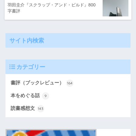
羽田圭介『スクラップ・アンド・ビルド』800
字書評
サイト内検索
カテゴリー
書評（ブックレビュー）
164
本をめぐる話
9
読書感想文
143