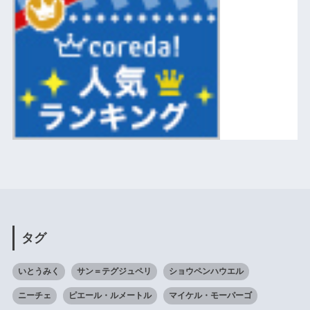
タグ
いとうみく
サン＝テグジュペリ
ショウペンハウエル
ニーチェ
ピエール・ルメートル
マイケル・モーパーゴ