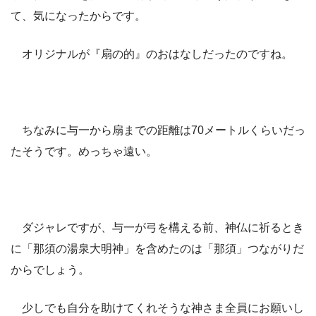
て、気になったからです。
オリジナルが『扇の的』のおはなしだったのですね。
ちなみに与一から扇までの距離は70メートルくらいだっ
たそうです。めっちゃ遠い。
ダジャレですが、与一が弓を構える前、神仏に祈るとき
に「那須の湯泉大明神」を含めたのは「那須」つながりだ
からでしょう。
少しでも自分を助けてくれそうな神さま全員にお願いし