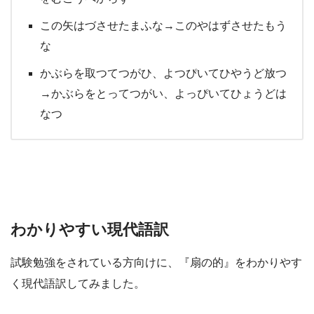
この矢はづさせたまふな→このやはずさせたもう
な
かぶらを取つてつがひ、よつぴいてひやうど放つ
→かぶらをとってつがい、よっぴいてひょうどは
なつ
わかりやすい現代語訳
試験勉強をされている方向けに、『扇の的』をわかりやす
く現代語訳してみました。