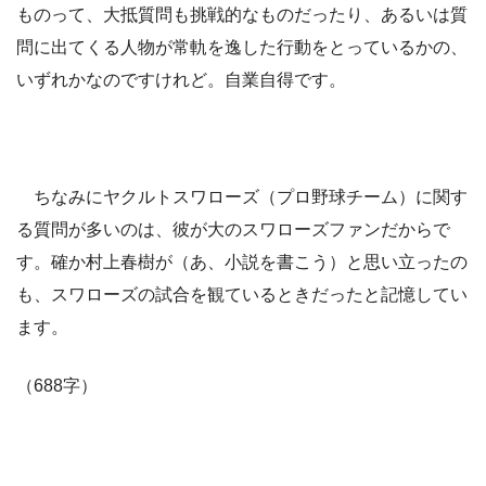
ものって、大抵質問も挑戦的なものだったり、あるいは質
問に出てくる人物が常軌を逸した行動をとっているかの、
いずれかなのですけれど。自業自得です。
ちなみにヤクルトスワローズ（プロ野球チーム）に関す
る質問が多いのは、彼が大のスワローズファンだからで
す。確か村上春樹が（あ、小説を書こう）と思い立ったの
も、スワローズの試合を観ているときだったと記憶してい
ます。
（688字）