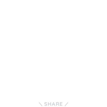
SHARE