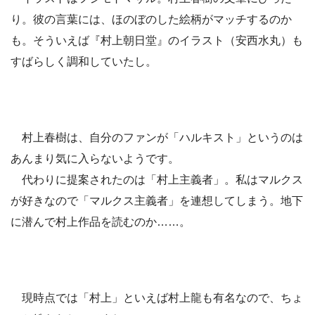
り。彼の言葉には、ほのぼのした絵柄がマッチするのか
も。そういえば『村上朝日堂』のイラスト（安西水丸）も
すばらしく調和していたし。
村上春樹は、自分のファンが「ハルキスト」というのは
あんまり気に入らないようです。
代わりに提案されたのは「村上主義者」。私はマルクス
が好きなので「マルクス主義者」を連想してしまう。地下
に潜んで村上作品を読むのか……。
現時点では「村上」といえば村上龍も有名なので、ちょ