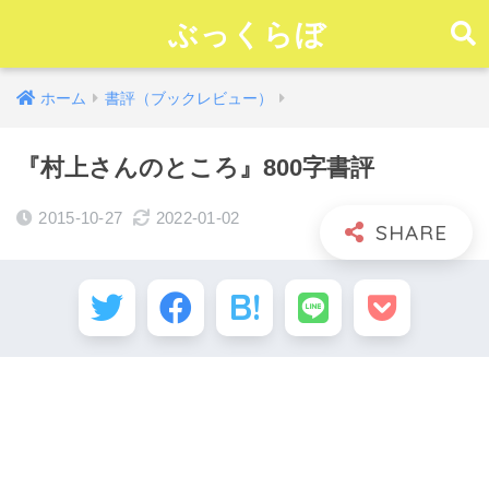
ぶっくらぼ
ホーム
書評（ブックレビュー）
『村上さんのところ』800字書評
2015-10-27
2022-01-02