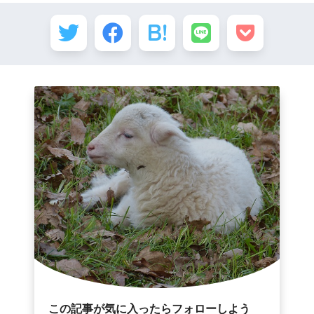
この記事が気に入ったらフォローしよう