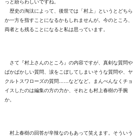
っと紛らわしいですね。
歴史の淘汰によって、後世では「村上」というとどちら
か一方を指すことになるかもしれませんが。今のところ、
両者とも残ることになると私は思っています。
さて『村上さんのところ』の内容ですが、真剣な質問や
ばかばかしい質問、涙をこぼしてしまいそうな質問や、ヤ
クルトスワローズの質問……などなど。まんべんなくチョ
イスしたのは編集の方の力か、それとも村上春樹の手腕
か。
村上春樹の回答が辛辣なのもあって笑えます。そういう