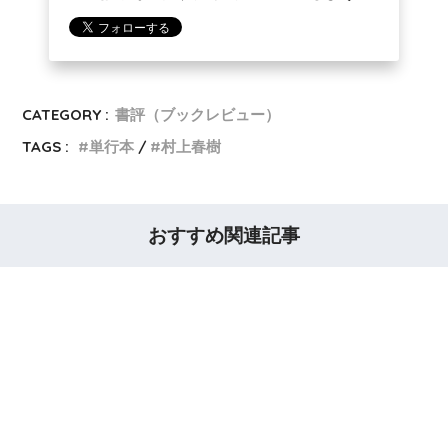
CATEGORY :
書評（ブックレビュー）
TAGS :
単行本
村上春樹
おすすめ関連記事