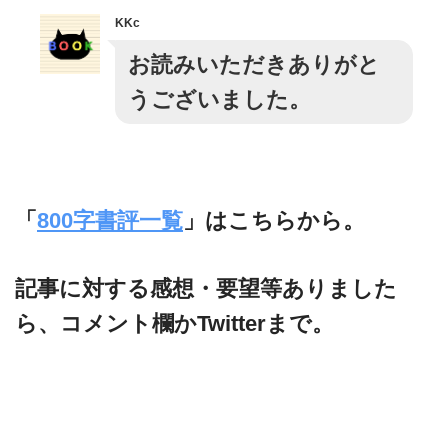
KKc
お読みいただきありがと
うございました。
「
800字書評一覧
」はこちらから。
記事に対する感想・要望等ありました
ら、コメント欄かTwitterまで。