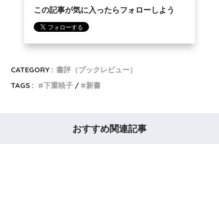
この記事が気に入ったらフォローしよう
CATEGORY :
書評（ブックレビュー）
TAGS :
下重暁子
新書
おすすめ関連記事