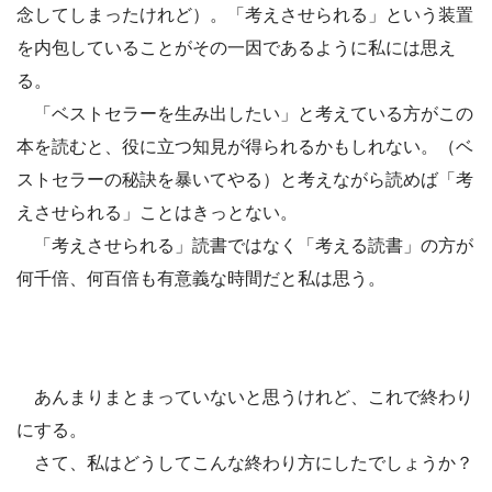
念してしまったけれど）。「考えさせられる」という装置
を内包していることがその一因であるように私には思え
る。
「ベストセラーを生み出したい」と考えている方がこの
本を読むと、役に立つ知見が得られるかもしれない。（ベ
ストセラーの秘訣を暴いてやる）と考えながら読めば「考
えさせられる」ことはきっとない。
「考えさせられる」読書ではなく「考える読書」の方が
何千倍、何百倍も有意義な時間だと私は思う。
あんまりまとまっていないと思うけれど、これで終わり
にする。
さて、私はどうしてこんな終わり方にしたでしょうか？