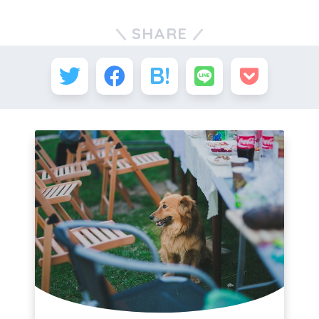
SHARE