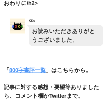
おわりに/h2>
KKc
お読みいただきありがと
うございました。
「
800字書評一覧
」はこちらから。
記事に対する感想・要望等ありました
ら、コメント欄かTwitterまで。