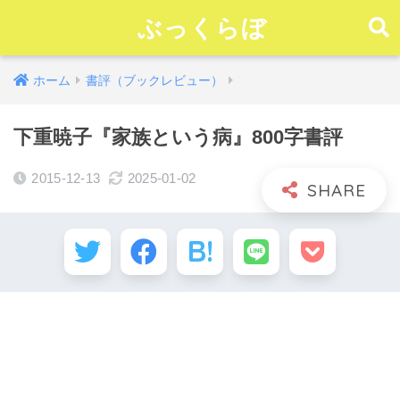
ぶっくらぼ
ホーム
書評（ブックレビュー）
下重暁子『家族という病』800字書評
2015-12-13
2025-01-02