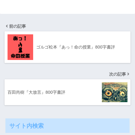
前の記事
ゴルゴ松本『あっ！命の授業』800字書評
次の記事
百田尚樹『大放言』800字書評
サイト内検索