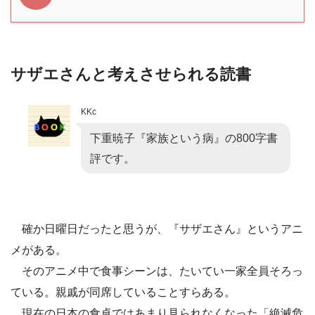
サザエさんと考えさせられる読書
KKc
下重暁子『家族という病』の800字書
評です。
確か日曜日だったと思うが、『サザエさん』というアニ
メがある。
そのアニメ中で食事シーンは、たいてい一家全員そろっ
ている。親戚が同席していることすらある。
現在の日本の食卓ではあまり見られなくなった「絶滅危