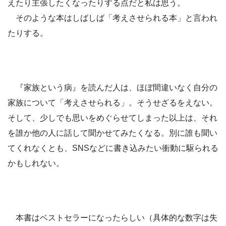
えたり主張したくなったりする点だと私は思う。
そのような本はしばしば「考えさせられる本」と言われ
たりする。
『家族という病』を読んだ人は、ほぼ間違いなく自分の
家族について「考えさせられる」。そうせざるをえない。
そして、少しでも思いをめぐらせてしまった以上は、それ
を誰か他の人に話して聞かせてみたくなる。別に誰も聞い
てくれなくとも、SNSなどに書き込みたい衝動に駆られる
かもしれない。
本書はベストセラーになったらしい（具体的な数字は失